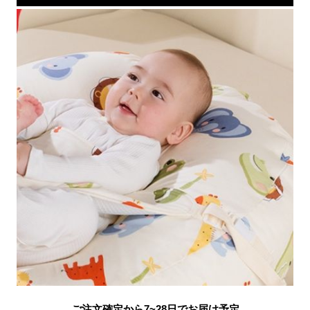
ご注文確定から7~28日でお届け予定