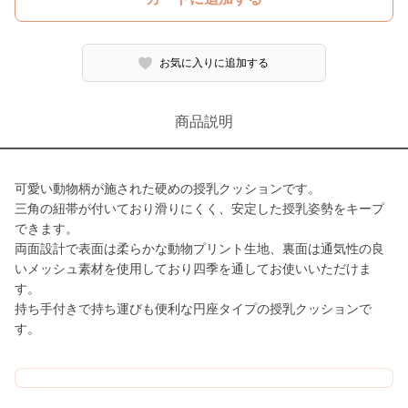
お気に入りに追加する
商品説明
可愛い動物柄が施された硬めの授乳クッションです。
三角の紐帯が付いており滑りにくく、安定した授乳姿勢をキープ
できます。
両面設計で表面は柔らかな動物プリント生地、裏面は通気性の良
いメッシュ素材を使用しており四季を通してお使いいただけま
す。
持ち手付きで持ち運びも便利な円座タイプの授乳クッションで
す。