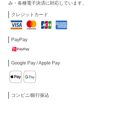
み・各種電子決済に対応しています。
クレジットカード
PayPay
Google Pay / Apple Pay
コンビニ/銀行振込