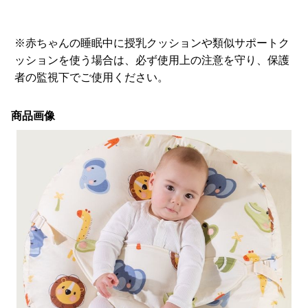
※赤ちゃんの睡眠中に授乳クッションや類似サポートク
ッションを使う場合は、必ず使用上の注意を守り、保護
者の監視下でご使用ください。
商品画像