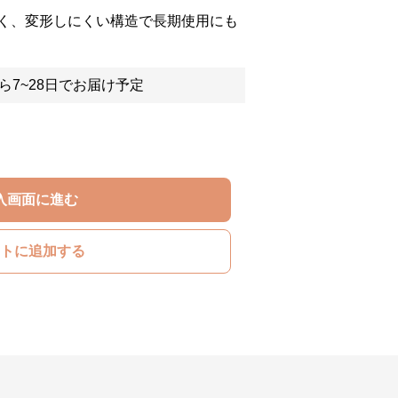
く、変形しにくい構造で長期使用にも
ら7~28日でお届け予定
入画面に進む
トに追加する