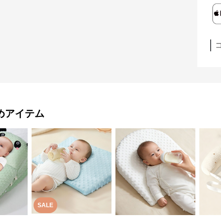
めアイテム
SALE