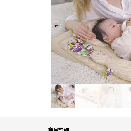
Previous slide
商品詳細