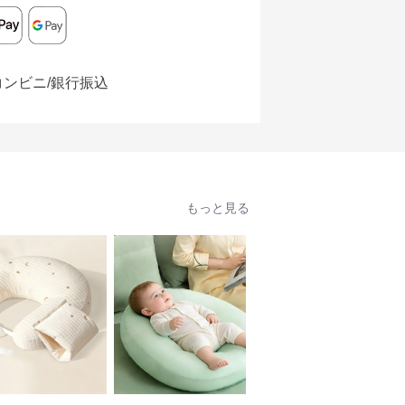
コンビニ/銀行振込
もっと見る