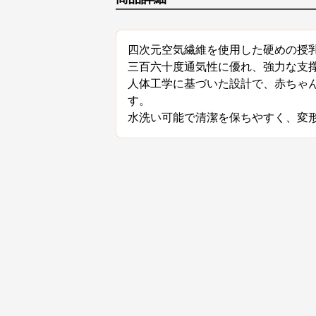
四次元空気繊維を使用した硬めの授
三百六十度通気性に優れ、強力な支
人体工学に基づいた設計で、赤ちゃ
す。
水洗い可能で清潔を保ちやすく、変