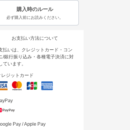
購入時のルール
必ず購入前にお読みください。
お支払い方法について
支払いは、クレジットカード・コン
ニ/銀行振り込み・各種電子決済に対
しています。
クレジットカード
ayPay
oogle Pay / Apple Pay