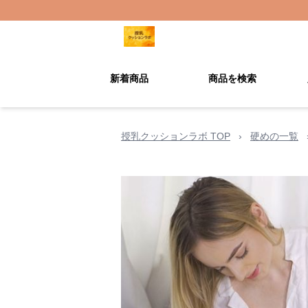
新着商品
商品を検索
授乳クッションラボ TOP
›
硬めの一覧