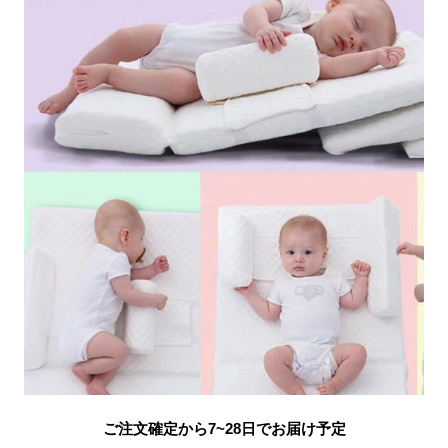
ご注文確定から7~28日でお届け予定