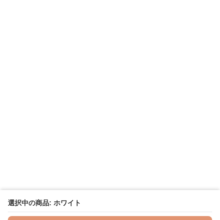
選択中の商品: ホワイト