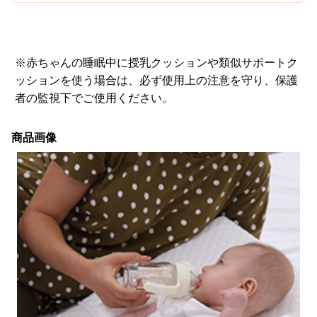
※赤ちゃんの睡眠中に授乳クッションや類似サポートク
ッションを使う場合は、必ず使用上の注意を守り、保護
者の監視下でご使用ください。
商品画像