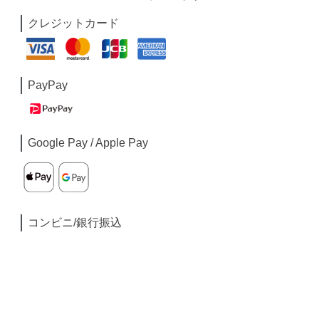
クレジットカード
PayPay
Google Pay / Apple Pay
コンビニ/銀行振込