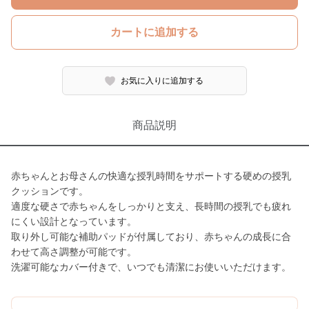
カートに追加する
お気に入りに追加する
商品説明
赤ちゃんとお母さんの快適な授乳時間をサポートする硬めの授乳
クッションです。
適度な硬さで赤ちゃんをしっかりと支え、長時間の授乳でも疲れ
にくい設計となっています。
取り外し可能な補助パッドが付属しており、赤ちゃんの成長に合
わせて高さ調整が可能です。
洗濯可能なカバー付きで、いつでも清潔にお使いいただけます。