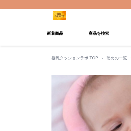
新着商品
商品を検索
授乳クッションラボ TOP
›
硬めの一覧