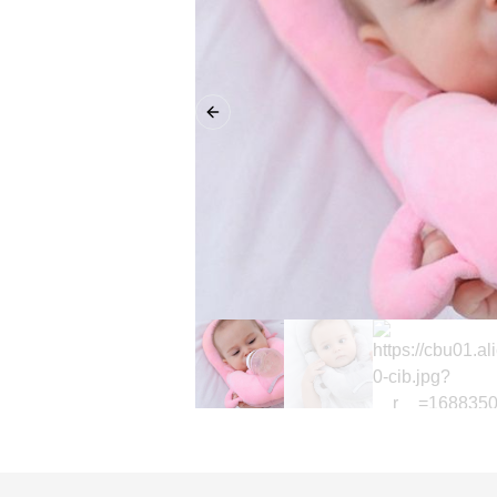
Previous slide