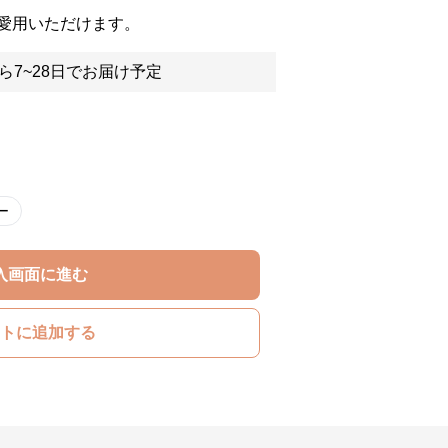
愛用いただけます。
ら7~28日でお届け予定
ー
入画面に進む
トに追加する