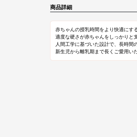
商品詳細
赤ちゃんの授乳時間をより快適にす
適度な硬さが赤ちゃんをしっかりと
人間工学に基づいた設計で、長時間
新生児から離乳期まで長くご愛用い