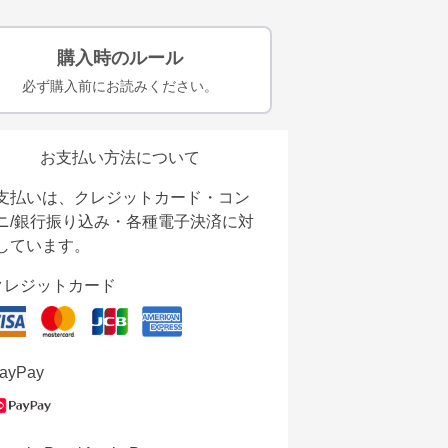
購入時のルール
必ず購入前にお読みください。
お支払い方法について
支払いは、クレジットカード・コン
ニ/銀行振り込み・各種電子決済に対
しています。
クレジットカード
ayPay