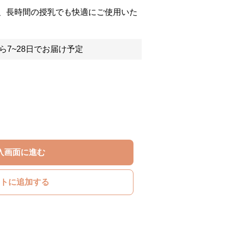
、長時間の授乳でも快適にご使用いた
ら7~28日でお届け予定
入画面に進む
トに追加する