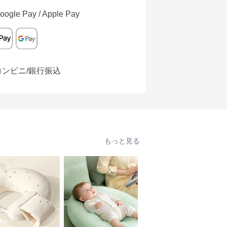
oogle Pay / Apple Pay
コンビニ/銀行振込
もっと見る