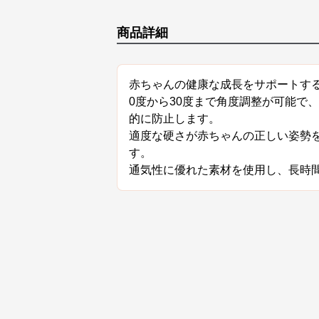
商品詳細
赤ちゃんの健康な成長をサポートす
0度から30度まで角度調整が可能で
的に防止します。
適度な硬さが赤ちゃんの正しい姿勢
す。
通気性に優れた素材を使用し、長時