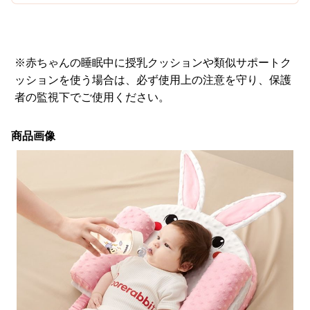
※赤ちゃんの睡眠中に授乳クッションや類似サポートク
ッションを使う場合は、必ず使用上の注意を守り、保護
者の監視下でご使用ください。
商品画像