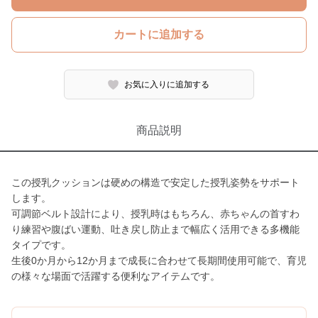
カートに追加する
お気に入りに追加する
商品説明
この授乳クッションは硬めの構造で安定した授乳姿勢をサポート
します。
可調節ベルト設計により、授乳時はもちろん、赤ちゃんの首すわ
り練習や腹ばい運動、吐き戻し防止まで幅広く活用できる多機能
タイプです。
生後0か月から12か月まで成長に合わせて長期間使用可能で、育児
の様々な場面で活躍する便利なアイテムです。