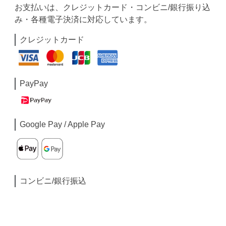
お支払いは、クレジットカード・コンビニ/銀行振り込
み・各種電子決済に対応しています。
クレジットカード
PayPay
Google Pay / Apple Pay
コンビニ/銀行振込