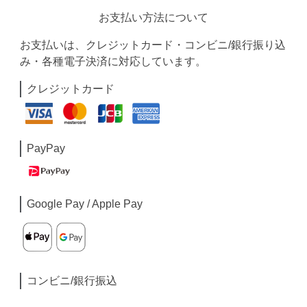
お支払い方法について
お支払いは、クレジットカード・コンビニ/銀行振り込
み・各種電子決済に対応しています。
クレジットカード
PayPay
Google Pay / Apple Pay
コンビニ/銀行振込