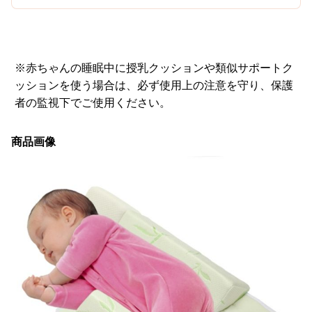
※赤ちゃんの睡眠中に授乳クッションや類似サポートク
ッションを使う場合は、必ず使用上の注意を守り、保護
者の監視下でご使用ください。
商品画像