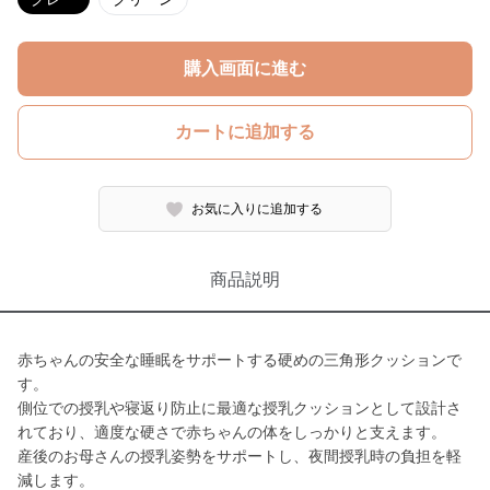
購入画面に進む
カートに追加する
お気に入りに追加する
商品説明
赤ちゃんの安全な睡眠をサポートする硬めの三角形クッションで
す。
側位での授乳や寝返り防止に最適な授乳クッションとして設計さ
れており、適度な硬さで赤ちゃんの体をしっかりと支えます。
産後のお母さんの授乳姿勢をサポートし、夜間授乳時の負担を軽
減します。