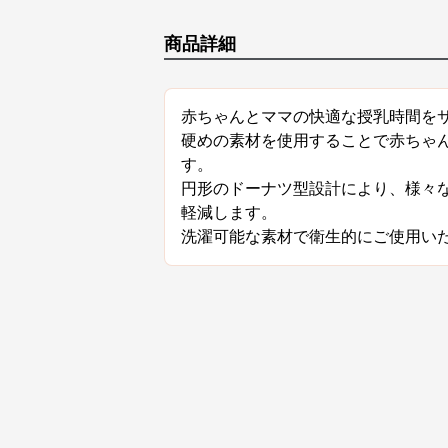
商品詳細
赤ちゃんとママの快適な授乳時間を
硬めの素材を使用することで赤ちゃ
す。
円形のドーナツ型設計により、様々
軽減します。
洗濯可能な素材で衛生的にご使用い