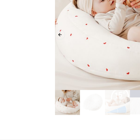
Previous slide