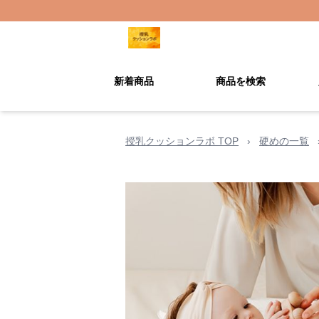
新着商品
商品を検索
授乳クッションラボ TOP
›
硬めの一覧