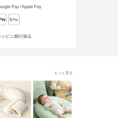
oogle Pay / Apple Pay
コンビニ/銀行振込
もっと見る