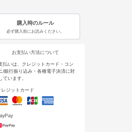
購入時のルール
必ず購入前にお読みください。
お支払い方法について
支払いは、クレジットカード・コン
ニ/銀行振り込み・各種電子決済に対
しています。
クレジットカード
ayPay