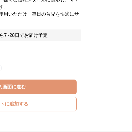
す。
使用いただけ、毎日の育児を快適にサ
ら7~28日でお届け予定
入画面に進む
トに追加する