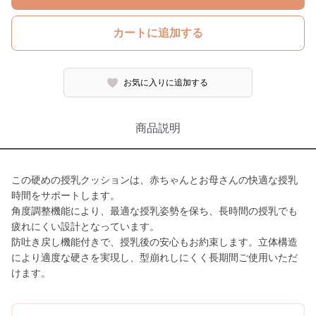
カートに追加する
お気に入りに追加する
商品説明
この硬めの授乳クッションは、赤ちゃんとお母さんの快適な授乳
時間をサポートします。
角度調整機能により、最適な授乳姿勢を保ち、長時間の授乳でも
疲れにくい設計となっています。
防吐き戻し機能付きで、授乳後の安心もお約束します。立体構造
により適度な硬さを実現し、型崩れしにくく長期間ご使用いただ
けます。