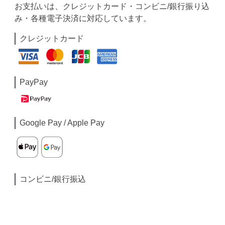
お支払いは、クレジットカード・コンビニ/銀行振り込
み・各種電子決済に対応しています。
クレジットカード
PayPay
Google Pay / Apple Pay
コンビニ/銀行振込