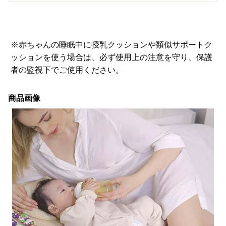
※赤ちゃんの睡眠中に授乳クッションや類似サポートク
ッションを使う場合は、必ず使用上の注意を守り、保護
者の監視下でご使用ください。
商品画像