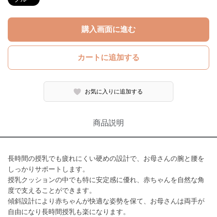
購入画面に進む
カートに追加する
お気に入りに追加する
商品説明
長時間の授乳でも疲れにくい硬めの設計で、お母さんの腕と腰を
しっかりサポートします。
授乳クッションの中でも特に安定感に優れ、赤ちゃんを自然な角
度で支えることができます。
傾斜設計により赤ちゃんが快適な姿勢を保て、お母さんは両手が
自由になり長時間授乳も楽になります。