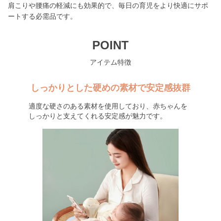
肩こりや腰痛の軽減にも効果的で、毎日の育児をより快適にサポ
ートする必需品です。
POINT
アイテム特徴
しっかりとした硬めの素材で安定感抜群
適度な硬さのある素材を使用しており、赤ちゃんを
しっかりと支えてくれる安定感が魅力です。