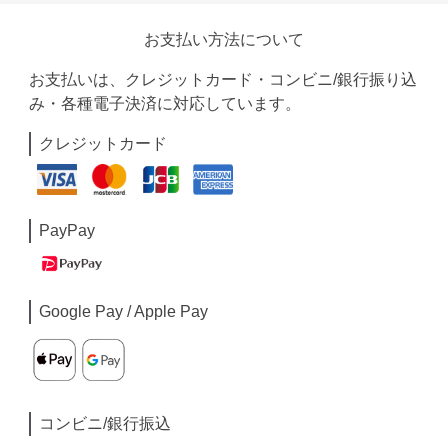
お支払い方法について
お支払いは、クレジットカード・コンビニ/銀行振り込
み・各種電子決済に対応しています。
クレジットカード
PayPay
Google Pay / Apple Pay
コンビニ/銀行振込