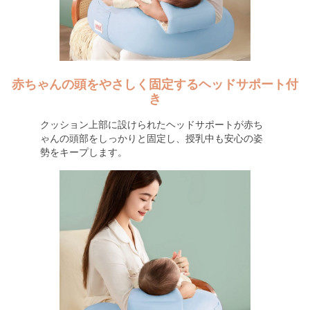
赤ちゃんの頭をやさしく固定するヘッドサポート付
き
クッション上部に設けられたヘッドサポートが赤ち
ゃんの頭部をしっかりと固定し、授乳中も安心の姿
勢をキープします。