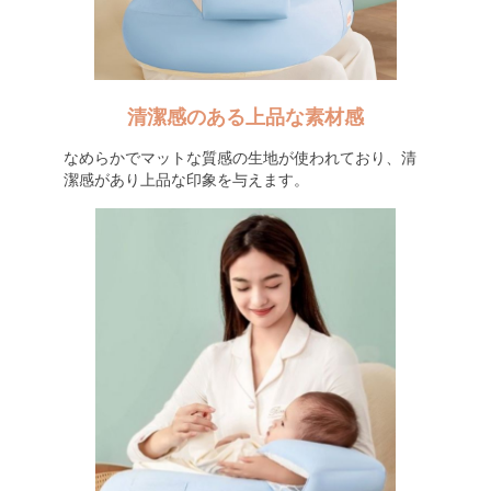
清潔感のある上品な素材感
なめらかでマットな質感の生地が使われており、清
潔感があり上品な印象を与えます。