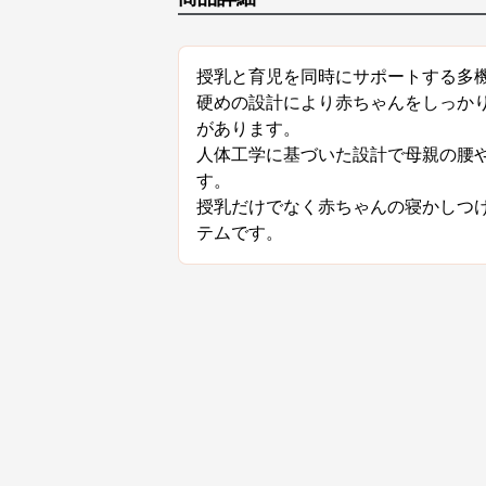
授乳と育児を同時にサポートする多
硬めの設計により赤ちゃんをしっか
があります。
人体工学に基づいた設計で母親の腰
す。
授乳だけでなく赤ちゃんの寝かしつ
テムです。