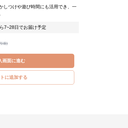
かしつけや遊び時間にも活用でき、一
。
ら7~28日でお届け予定
割引前)
入画面に進む
トに追加する