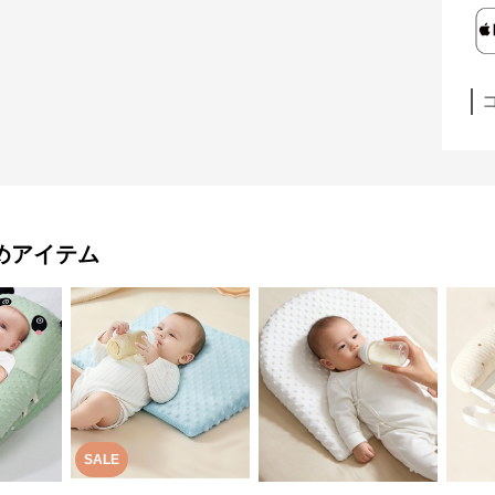
めアイテム
SALE