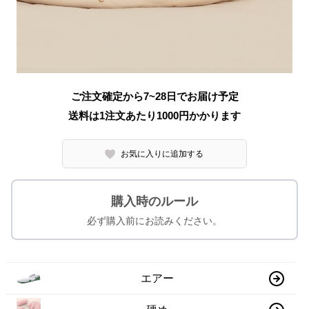
ご注文確定から7~28日でお届け予定
送料は1注文あたり
1000
円かかります
お気に入りに追加する
購入時のルール
必ず購入前にお読みください。
エアー