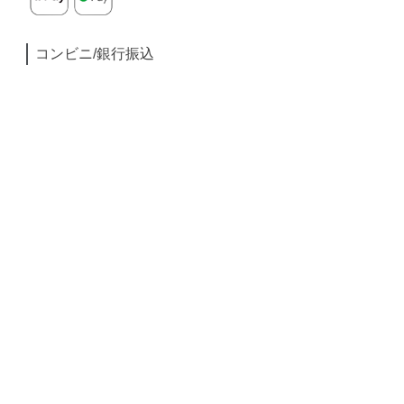
コンビニ/銀行振込