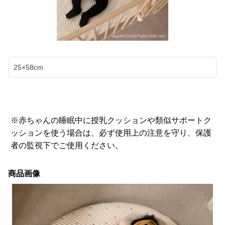
25×58cm
※赤ちゃんの睡眠中に授乳クッションや類似サポートク
ッションを使う場合は、必ず使用上の注意を守り、保護
者の監視下でご使用ください。
商品画像