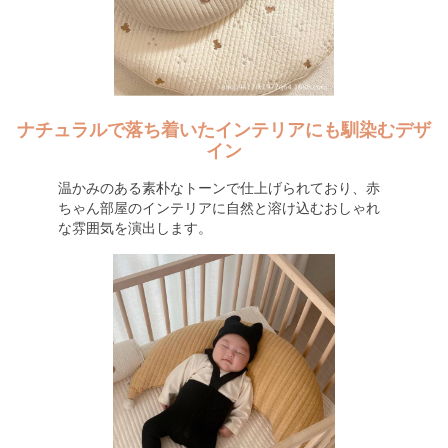
ナチュラルで落ち着いたインテリアにも馴染むデザ
イン
温かみのある素朴なトーンで仕上げられており、赤
ちゃん部屋のインテリアに自然と溶け込むおしゃれ
な雰囲気を演出します。