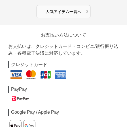
›
人気アイテム一覧へ
お支払い方法について
お支払いは、クレジットカード・コンビニ/銀行振り込
み・各種電子決済に対応しています。
クレジットカード
PayPay
Google Pay / Apple Pay