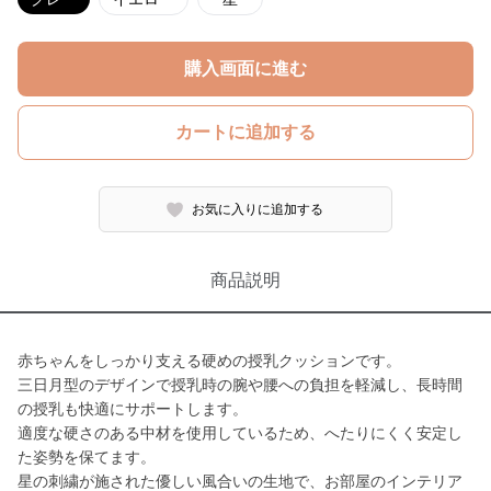
購入画面に進む
カートに追加する
お気に入りに追加する
商品説明
赤ちゃんをしっかり支える硬めの授乳クッションです。
三日月型のデザインで授乳時の腕や腰への負担を軽減し、長時間
の授乳も快適にサポートします。
適度な硬さのある中材を使用しているため、へたりにくく安定し
た姿勢を保てます。
星の刺繍が施された優しい風合いの生地で、お部屋のインテリア