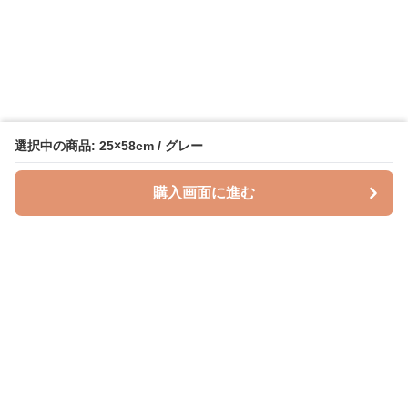
選択中の商品: 25×58cm / グレー
購入画面に進む