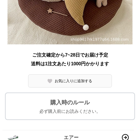
ご注文確定から7~28日でお届け予定
送料は1注文あたり
1000
円かかります
お気に入りに追加する
購入時のルール
必ず購入前にお読みください。
エアー