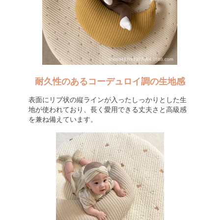
耐久性のあるコーデュロイ調の生地感
表面にリブ状の縦ラインが入ったしっかりとした生
地が使われており、長く愛用できる丈夫さと高級感
を兼ね備えています。