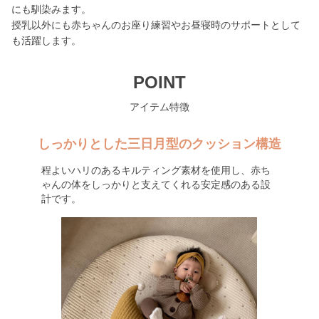
にも馴染みます。
授乳以外にも赤ちゃんのお座り練習やお昼寝時のサポートとして
も活躍します。
POINT
アイテム特徴
しっかりとした三日月型のクッション構造
程よいハリのあるキルティング素材を使用し、赤ち
ゃんの体をしっかりと支えてくれる安定感のある設
計です。