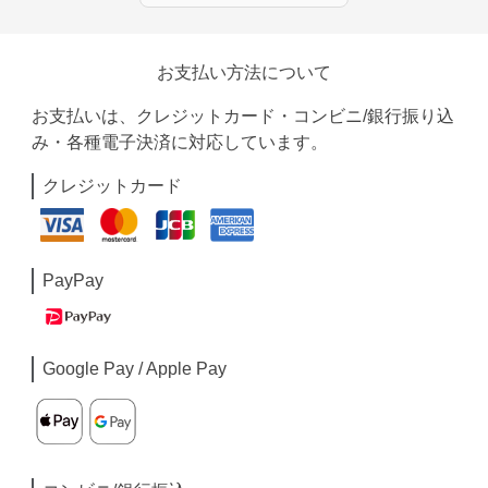
お支払い方法について
お支払いは、クレジットカード・コンビニ/銀行振り込
み・各種電子決済に対応しています。
クレジットカード
PayPay
Google Pay / Apple Pay