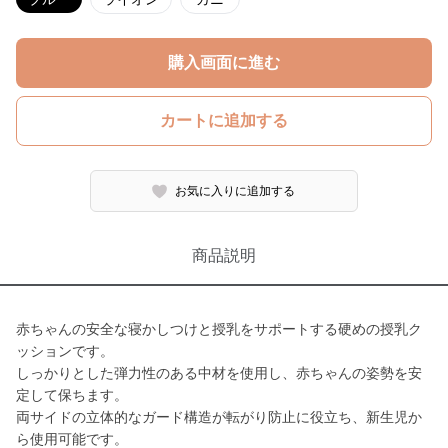
購入画面に進む
カートに追加する
お気に入りに追加する
商品説明
赤ちゃんの安全な寝かしつけと授乳をサポートする硬めの授乳ク
ッションです。
しっかりとした弾力性のある中材を使用し、赤ちゃんの姿勢を安
定して保ちます。
両サイドの立体的なガード構造が転がり防止に役立ち、新生児か
ら使用可能です。