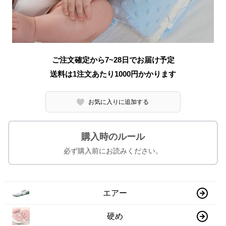
ご注文確定から7~28日でお届け予定
送料は1注文あたり
1000
円かかります
お気に入りに追加する
購入時のルール
必ず購入前にお読みください。
エアー
硬め