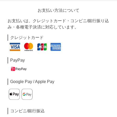
お支払い方法について
お支払いは、クレジットカード・コンビニ/銀行振り込
み・各種電子決済に対応しています。
クレジットカード
PayPay
Google Pay / Apple Pay
コンビニ/銀行振込