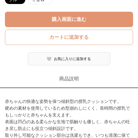
購入画面に進む
カートに追加する
お気に入りに追加する
商品説明
赤ちゃんの快適な姿勢を保つ傾斜型の授乳クッションです。
硬めの素材を使用しているため型崩れしにくく、長時間の授乳で
もしっかりと赤ちゃんを支えます。
表面は凹凸のある柔らかな生地で肌触りも優しく、赤ちゃんの吐
き戻し防止にも役立つ傾斜設計です。
取り外し可能なクッション部分は洗濯もでき、いつも清潔に保て