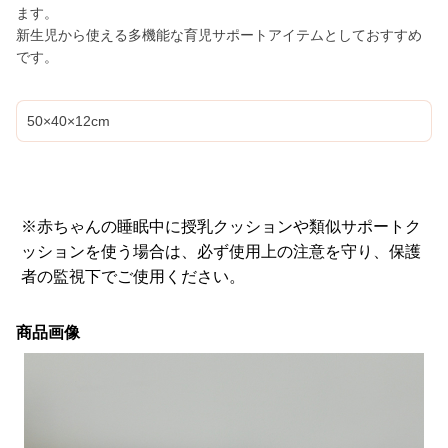
ます。
新生児から使える多機能な育児サポートアイテムとしておすすめ
です。
50×40×12cm
※赤ちゃんの睡眠中に授乳クッションや類似サポートク
ッションを使う場合は、必ず使用上の注意を守り、保護
者の監視下でご使用ください。
商品画像