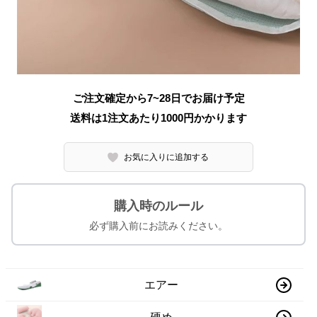
ご注文確定から7~28日でお届け予定
送料は1注文あたり
1000
円かかります
お気に入りに追加する
購入時のルール
必ず購入前にお読みください。
エアー