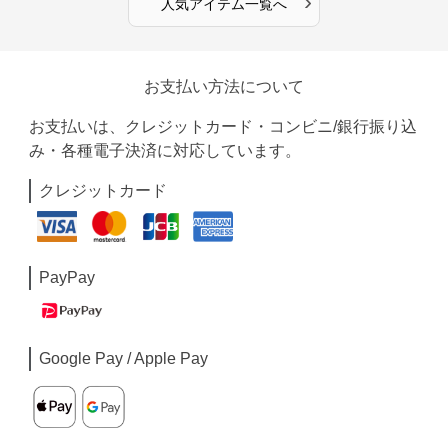
›
人気アイテム一覧へ
お支払い方法について
お支払いは、クレジットカード・コンビニ/銀行振り込
み・各種電子決済に対応しています。
クレジットカード
PayPay
Google Pay / Apple Pay