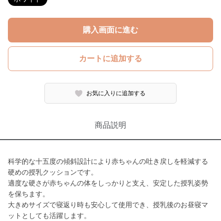
購入画面に進む
カートに追加する
お気に入りに追加する
商品説明
科学的な十五度の傾斜設計により赤ちゃんの吐き戻しを軽減する
硬めの授乳クッションです。
適度な硬さが赤ちゃんの体をしっかりと支え、安定した授乳姿勢
を保ちます。
大きめサイズで寝返り時も安心して使用でき、授乳後のお昼寝マ
ットとしても活躍します。