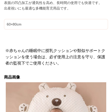
表面の凹凸加工が通気性を高め、長時間の使用でも快適です。
出産祝いにも最適な多機能育児用品です。
60×80cm
※赤ちゃんの睡眠中に授乳クッションや類似サポートク
ッションを使う場合は、必ず使用上の注意を守り、保護
者の監視下でご使用ください。
商品画像