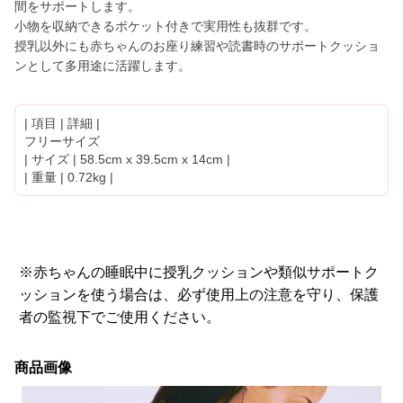
間をサポートします。
小物を収納できるポケット付きで実用性も抜群です。
授乳以外にも赤ちゃんのお座り練習や読書時のサポートクッショ
ンとして多用途に活躍します。
| 項目 | 詳細 |
フリーサイズ
| サイズ | 58.5cm x 39.5cm x 14cm |
| 重量 | 0.72kg |
※赤ちゃんの睡眠中に授乳クッションや類似サポートク
ッションを使う場合は、必ず使用上の注意を守り、保護
者の監視下でご使用ください。
商品画像