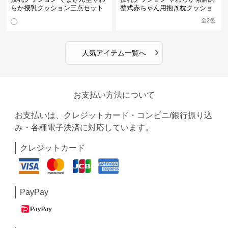
らか授乳クッション三点セット
整式赤ちゃん用抱き枕クッショ
ン
全
2
色
›
人気アイテム一覧へ
お支払い方法について
お支払いは、クレジットカード・コンビニ/銀行振り込
み・各種電子決済に対応しています。
クレジットカード
PayPay