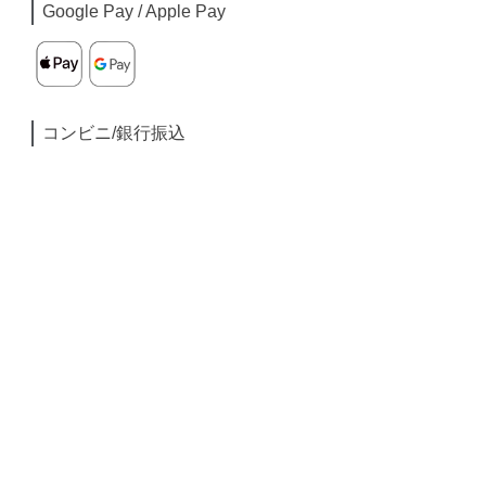
Google Pay / Apple Pay
コンビニ/銀行振込