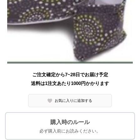
ご注文確定から7~28日でお届け予定
送料は1注文あたり
1000
円かかります
お気に入りに追加する
購入時のルール
必ず購入前にお読みください。