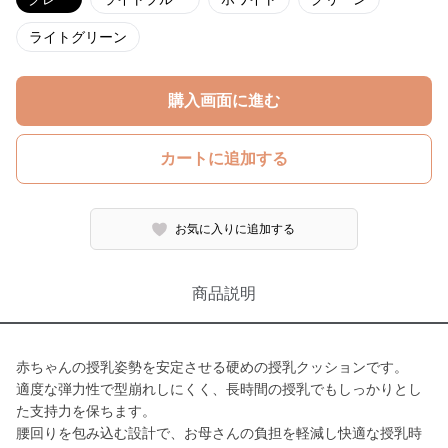
ライトグリーン
購入画面に進む
カートに追加する
お気に入りに追加する
商品説明
赤ちゃんの授乳姿勢を安定させる硬めの授乳クッションです。
適度な弾力性で型崩れしにくく、長時間の授乳でもしっかりとし
た支持力を保ちます。
腰回りを包み込む設計で、お母さんの負担を軽減し快適な授乳時