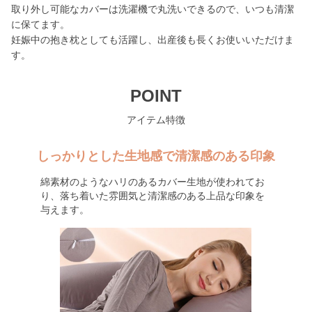
取り外し可能なカバーは洗濯機で丸洗いできるので、いつも清潔
に保てます。
妊娠中の抱き枕としても活躍し、出産後も長くお使いいただけま
す。
POINT
アイテム特徴
しっかりとした生地感で清潔感のある印象
綿素材のようなハリのあるカバー生地が使われてお
り、落ち着いた雰囲気と清潔感のある上品な印象を
与えます。