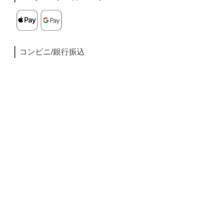
コンビニ/銀行振込