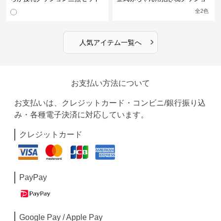
ン
全
2
色
›
人気アイテム一覧へ
お支払い方法について
お支払いは、クレジットカード・コンビニ/銀行振り込
み・各種電子決済に対応しています。
クレジットカード
PayPay
Google Pay / Apple Pay