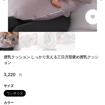
授乳クッション しっかり支える三日月型硬め授乳クッシ
ョン
3,220
円
サイズ
ワンサイズ
カラー