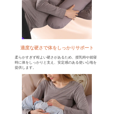
適度な硬さで体をしっかりサポート
柔らかすぎず程よい硬さがあるため、授乳時や就寝
時に体をしっかりと支え、安定感のある使い心地を
提供します。