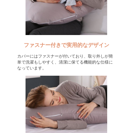
ファスナー付きで実用的なデザイン
カバーにはファスナーが付いており、取り外しが簡
単で洗濯もしやすく、清潔に保てる機能的な仕様に
なっています。