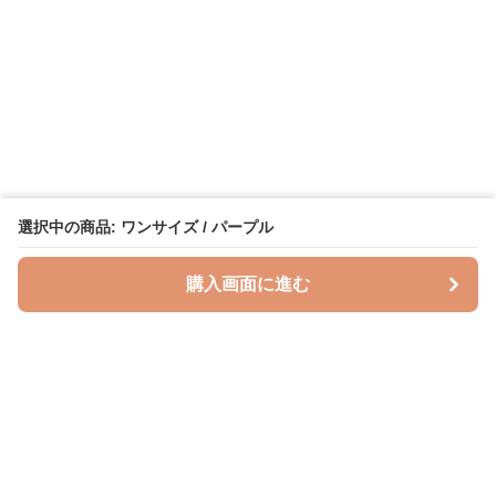
選択中の商品: ワンサイズ / パープル
購入画面に進む