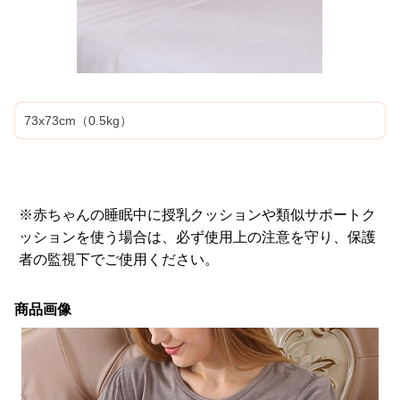
73x73cm（0.5kg）
※赤ちゃんの睡眠中に授乳クッションや類似サポートク
ッションを使う場合は、必ず使用上の注意を守り、保護
者の監視下でご使用ください。
商品画像