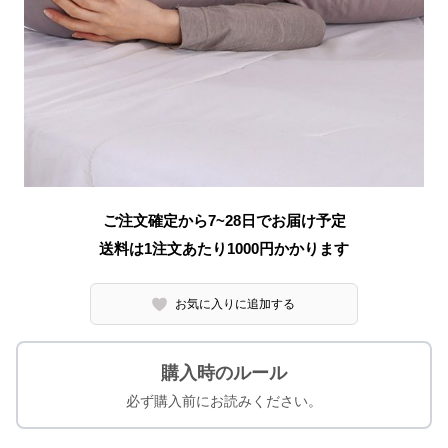
ご注文確定から7~28日でお届け予定
送料は1注文あたり
1000
円かかります
お気に入りに追加する
購入時のルール
必ず購入前にお読みください。