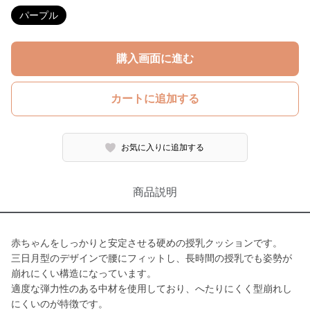
パープル
購入画面に進む
カートに追加する
お気に入りに追加する
商品説明
赤ちゃんをしっかりと安定させる硬めの授乳クッションです。
三日月型のデザインで腰にフィットし、長時間の授乳でも姿勢が
崩れにくい構造になっています。
適度な弾力性のある中材を使用しており、へたりにくく型崩れし
にくいのが特徴です。