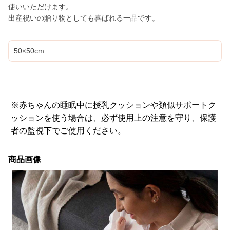
使いいただけます。
出産祝いの贈り物としても喜ばれる一品です。
50×50cm
※赤ちゃんの睡眠中に授乳クッションや類似サポートク
ッションを使う場合は、必ず使用上の注意を守り、保護
者の監視下でご使用ください。
商品画像