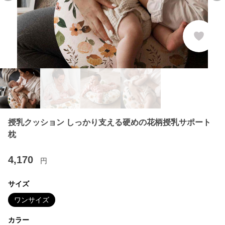
授乳クッション しっかり支える硬めの花柄授乳サポート
枕
4,170
円
サイズ
ワンサイズ
カラー