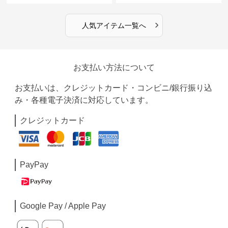
›
人気アイテム一覧へ
お支払い方法について
お支払いは、クレジットカード・コンビニ/銀行振り込
み・各種電子決済に対応しています。
クレジットカード
PayPay
Google Pay / Apple Pay