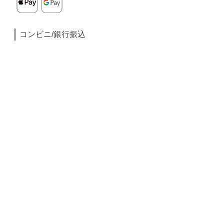
コンビニ/銀行振込