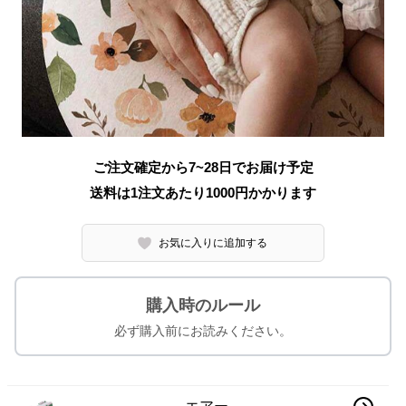
ご注文確定から7~28日でお届け予定
送料は1注文あたり
1000
円かかります
お気に入りに追加する
購入時のルール
必ず購入前にお読みください。