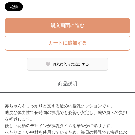
花柄
購入画面に進む
カートに追加する
お気に入りに追加する
商品説明
赤ちゃんをしっかりと支える硬めの授乳クッションです。
適度な弾力性で長時間の授乳でも姿勢が安定し、腕や肩への負担
を軽減します。
優しい花柄のデザインが授乳タイムを華やかに彩ります。
へたりにくい中材を使用しているため、毎日の授乳でも快適にお