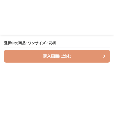
選択中の商品: ワンサイズ / 花柄
購入画面に進む