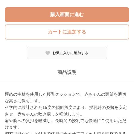
購入画面に進む
カートに追加する
お気に入りに追加する
商品説明
硬めの中材を使用した授乳クッションで、赤ちゃんの頭部を適切
な高さに保ちます。
科学的に設計された15度の傾斜角度により、授乳時の姿勢を安定
させ、赤ちゃんの吐き戻しを軽減します。
肩や腕への負担を軽減し、長時間の授乳でも快適にご使用いただ
けます。
調整可能なベルト付きで体型に合わせてフィット感を調整できる