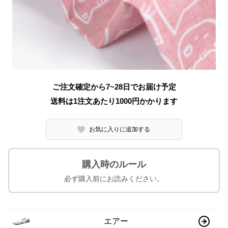
ご注文確定から7~28日でお届け予定
送料は1注文あたり
1000
円かかります
お気に入りに追加する
購入時のルール
必ず購入前にお読みください。
エアー