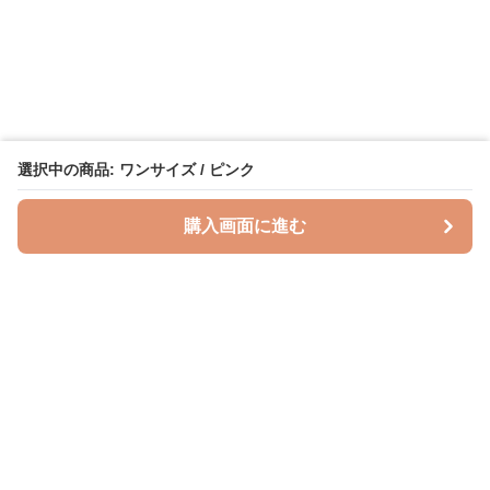
選択中の商品: ワンサイズ / ピンク
購入画面に進む