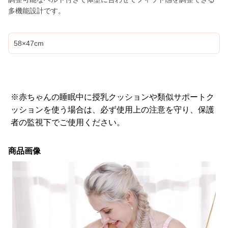
多機能設計です。
58×47cm
※赤ちゃんの睡眠中に授乳クッションや類似サポートク
ッションを使う場合は、必ず使用上の注意を守り、保護
者の監視下でご使用ください。
商品画像