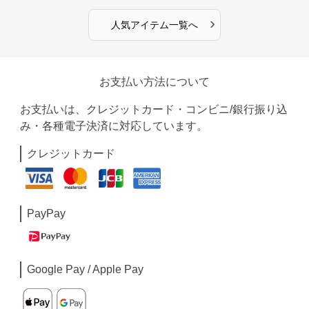
›
人気アイテム一覧へ
お支払い方法について
お支払いは、クレジットカード・コンビニ/銀行振り込
み・各種電子決済に対応しています。
クレジットカード
PayPay
Google Pay / Apple Pay