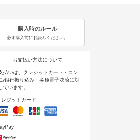
購入時のルール
必ず購入前にお読みください。
お支払い方法について
支払いは、クレジットカード・コン
ニ/銀行振り込み・各種電子決済に対
しています。
クレジットカード
ayPay