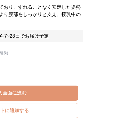
ており、ずれることなく安定した姿勢
より腰部をしっかりと支え、授乳中の
ら7~28日でお届け予定
割引前)
入画面に進む
トに追加する