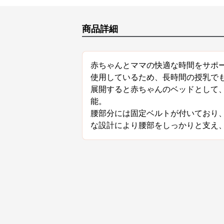
商品詳細
赤ちゃんとママの快適な時間をサポ
使用しているため、長時間の授乳で
展開すると赤ちゃんのベッドとして
能。
腰部分には固定ベルトが付いており
な設計により腰部をしっかりと支え