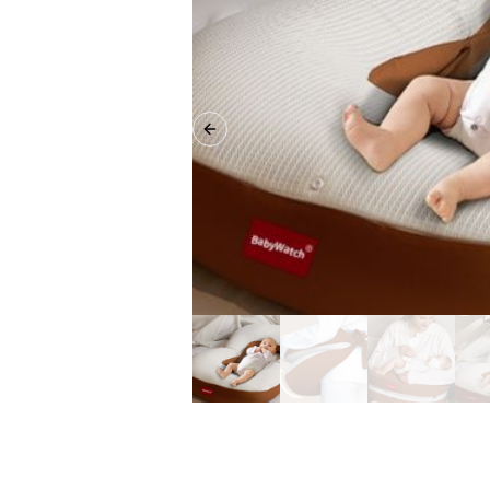
Previous slide