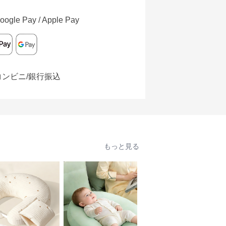
oogle Pay / Apple Pay
コンビニ/銀行振込
もっと見る