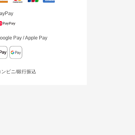
ayPay
oogle Pay / Apple Pay
コンビニ/銀行振込