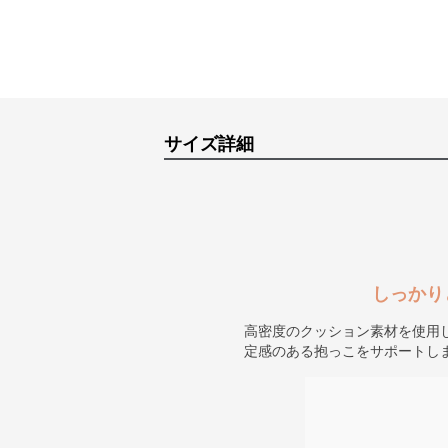
サイズ詳細
しっかり
高密度のクッション素材を使用
定感のある抱っこをサポートし