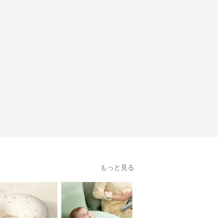
もっと見る