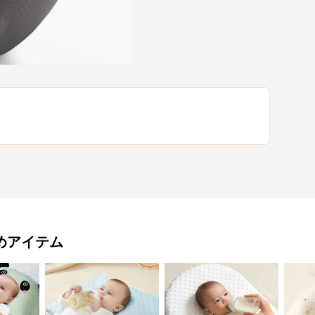
めアイテム