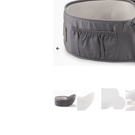
Previous slide