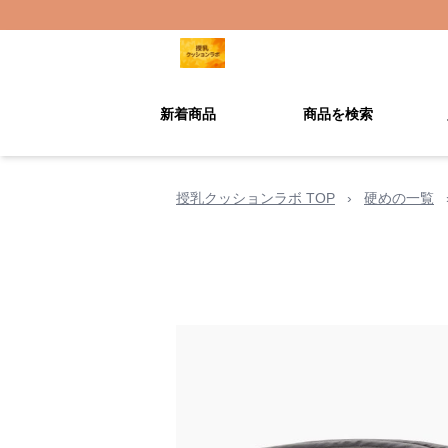
新着商品
商品を検索
授乳クッションラボ TOP
›
硬めの一覧