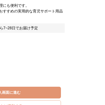
理にも便利です。
おすすめの実用的な育児サポート用品
ら7~28日でお届け予定
入画面に進む