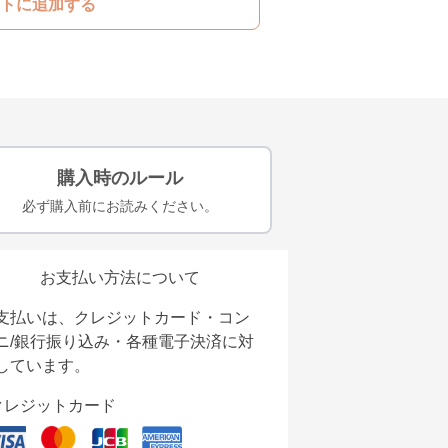
トに追加する
購入時のルール
必ず購入前にお読みください。
お支払い方法について
支払いは、クレジットカード・コン
ニ/銀行振り込み・各種電子決済に対
しています。
クレジットカード