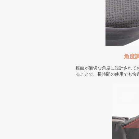
角度
座面が適切な角度に設計されて
ることで、長時間の使用でも快