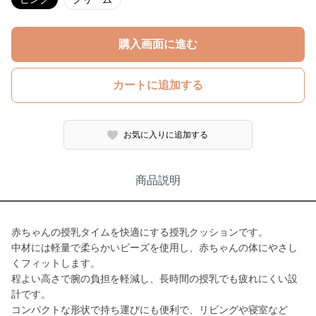
購入画面に進む
カートに追加する
お気に入りに追加する
商品説明
赤ちゃんの授乳タイムを快適にする授乳クッションです。
中材には軽量で柔らかいビーズを使用し、赤ちゃんの体にやさし
くフィットします。
程よい高さで腕の負担を軽減し、長時間の授乳でも疲れにくい設
計です。
コンパクトな形状で持ち運びにも便利で、リビングや寝室など