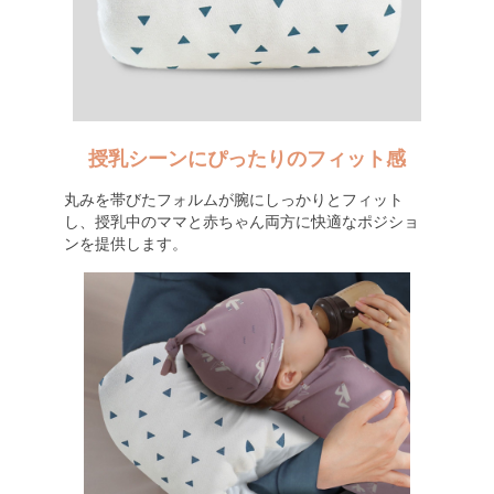
授乳シーンにぴったりのフィット感
丸みを帯びたフォルムが腕にしっかりとフィット
し、授乳中のママと赤ちゃん両方に快適なポジショ
ンを提供します。