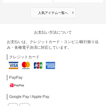
›
人気アイテム一覧へ
お支払い方法について
お支払いは、クレジットカード・コンビニ/銀行振り込
み・各種電子決済に対応しています。
クレジットカード
PayPay
Google Pay / Apple Pay