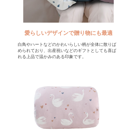
愛らしいデザインで贈り物にも最適
白鳥やハートなどのかわいらしい柄が全体に散りば
められており、出産祝いなどのギフトとしても喜ば
れる上品で温かみのある印象です。