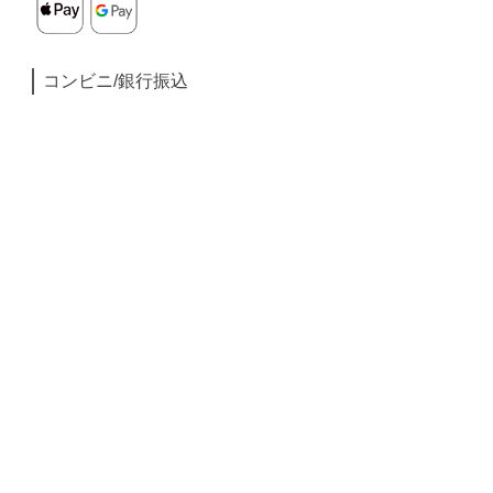
コンビニ/銀行振込