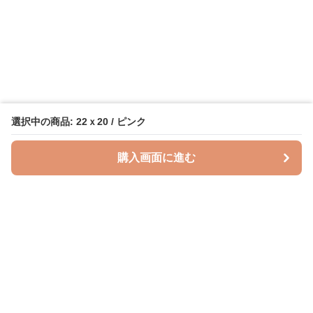
選択中の商品: 22ｘ20 / ピンク
購入画面に進む