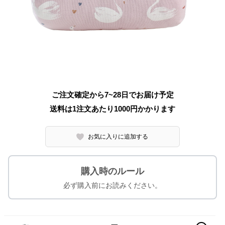
ご注文確定から7~28日でお届け予定
送料は1注文あたり
1000
円かかります
お気に入りに追加する
購入時のルール
必ず購入前にお読みください。