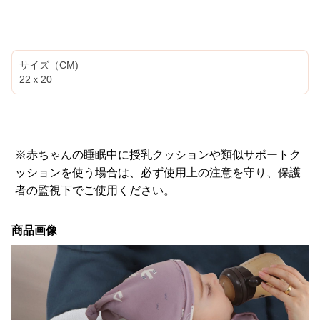
サイズ（CM)
22ｘ20
※赤ちゃんの睡眠中に授乳クッションや類似サポートク
ッションを使う場合は、必ず使用上の注意を守り、保護
者の監視下でご使用ください。
商品画像