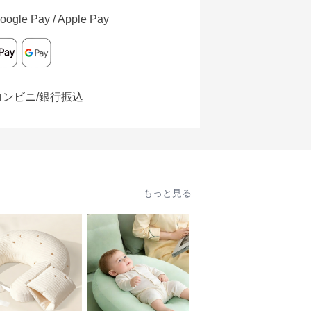
oogle Pay / Apple Pay
コンビニ/銀行振込
もっと見る