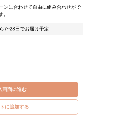
ーンに合わせて自由に組み合わせがで
す。
ら7~28日でお届け予定
入画面に進む
トに追加する