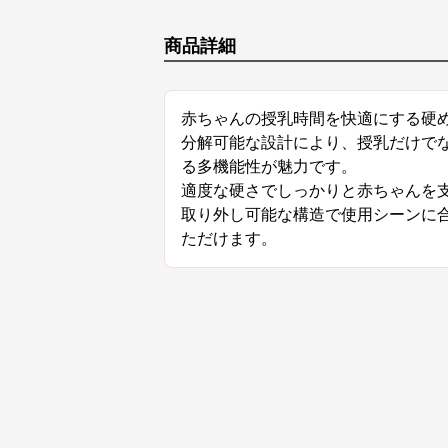
商品詳細
赤ちゃんの授乳時間を快適にする硬
分解可能な設計により、授乳だけで
る多機能性が魅力です。
適度な硬さでしっかりと赤ちゃんを
取り外し可能な構造で使用シーンに
ただけます。