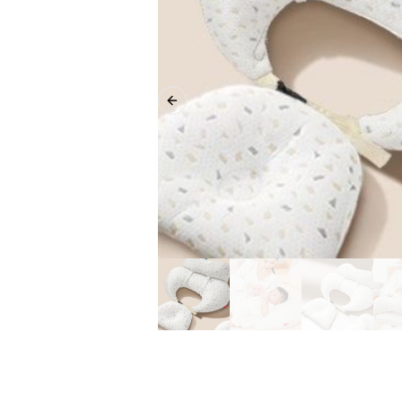
Previous slide