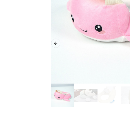
Previous slide