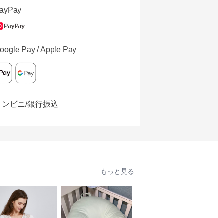
ayPay
oogle Pay / Apple Pay
コンビニ/銀行振込
もっと見る