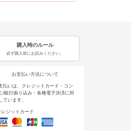
購入時のルール
必ず購入前にお読みください。
お支払い方法について
支払いは、クレジットカード・コン
ニ/銀行振り込み・各種電子決済に対
しています。
クレジットカード