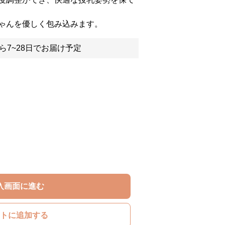
ゃんを優しく包み込みます。
ら7~28日でお届け予定
入画面に進む
トに追加する