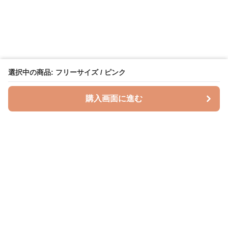
選択中の商品: フリーサイズ / ピンク
購入画面に進む