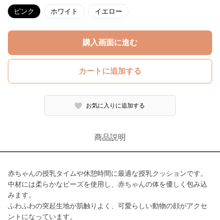
ピンク
ホワイト
イエロー
購入画面に進む
カートに追加する
お気に入りに追加する
商品説明
赤ちゃんの授乳タイムや休憩時間に最適な授乳クッションです。
中材には柔らかなビーズを使用し、赤ちゃんの体を優しく包み込
みます。
ふわふわの突起生地が肌触りよく、可愛らしい動物の顔がアクセ
ントになっています。