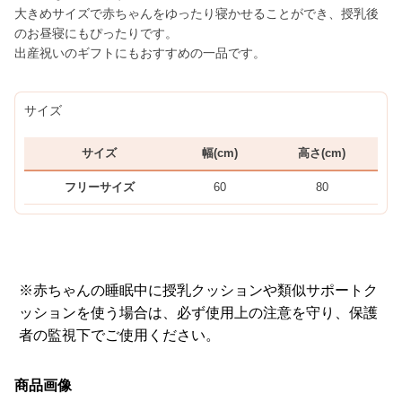
大きめサイズで赤ちゃんをゆったり寝かせることができ、授乳後
のお昼寝にもぴったりです。
出産祝いのギフトにもおすすめの一品です。
サイズ
サイズ
幅(cm)
高さ(cm)
フリーサイズ
60
80
※赤ちゃんの睡眠中に授乳クッションや類似サポートク
ッションを使う場合は、必ず使用上の注意を守り、保護
者の監視下でご使用ください。
商品画像