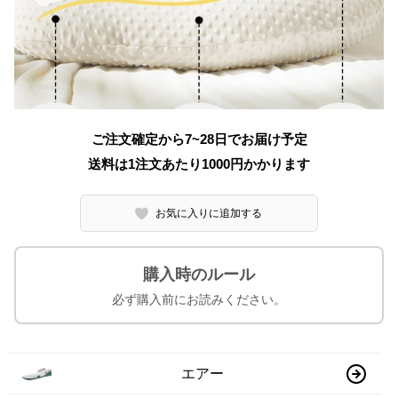
ご注文確定から7~28日でお届け予定
送料は1注文あたり
1000
円かかります
お気に入りに追加する
購入時のルール
必ず購入前にお読みください。
エアー