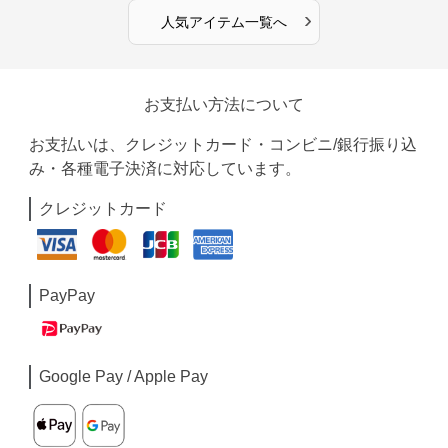
›
人気アイテム一覧へ
お支払い方法について
お支払いは、クレジットカード・コンビニ/銀行振り込
み・各種電子決済に対応しています。
クレジットカード
PayPay
Google Pay / Apple Pay