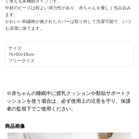
く使える多機能タイプです。
中材のビーズは程よい弾力性があり、赤ちゃんを優しく包み込み
ます。
かわいい刺繍柄が施されたカバーは取り外して洗濯可能で、いつ
も清潔に保てます。
サイズ
76×60×18cm
フリーサイズ
※赤ちゃんの睡眠中に授乳クッションや類似サポートク
ッションを使う場合は、必ず使用上の注意を守り、保護
者の監視下でご使用ください。
商品画像