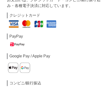
み・各種電子決済に対応しています。
クレジットカード
PayPay
Google Pay / Apple Pay
コンビニ/銀行振込