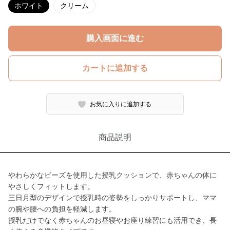
ホワイト
クリーム
購入画面に進む
カートに追加する
お気に入りに追加する
商品説明
やわらかなビーズを使用した授乳クッションで、赤ちゃんの体に
やさしくフィットします。
三日月型のデザインで授乳時の姿勢をしっかりサポートし、ママ
の腕や腰への負担を軽減します。
授乳だけでなく赤ちゃんのお昼寝やお座り練習にも活用でき、長