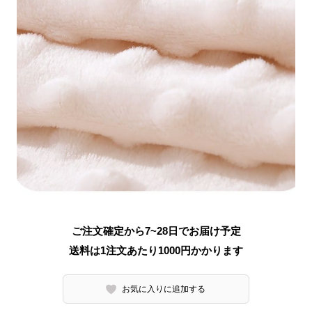
ご注文確定から7~28日でお届け予定
送料は1注文あたり
1000
円かかります
お気に入りに追加する