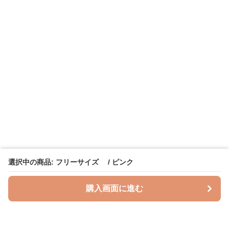
選択中の商品: フリーサイズ / ピンク
購入画面に進む