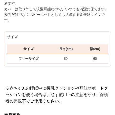
適です。
カバーは取り外して洗濯可能なので、いつでも清潔に保てます。
授乳だけでなくベビーベッドとしても活躍する多機能タイプで
す。
サイズ
サイズ
長さ(cm)
幅(cm)
フリーサイズ
80
60
※赤ちゃんの睡眠中に授乳クッションや類似サポートク
ッションを使う場合は、必ず使用上の注意を守り、保護
者の監視下でご使用ください。