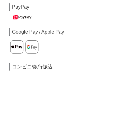
PayPay
Google Pay / Apple Pay
コンビニ/銀行振込