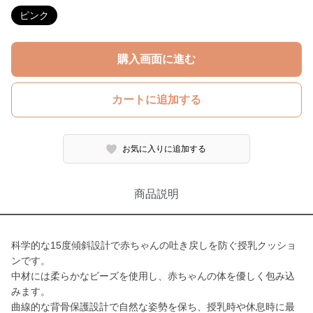
ピンク
購入画面に進む
カートに追加する
お気に入りに追加する
商品説明
科学的な15度傾斜設計で赤ちゃんの吐き戻しを防ぐ授乳クッショ
ンです。
中材には柔らかなビーズを使用し、赤ちゃんの体を優しく包み込
みます。
曲線的な背骨保護設計で自然な姿勢を保ち、授乳時や休息時に最