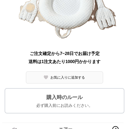
ご注文確定から7~28日でお届け予定
送料は1注文あたり
1000
円かかります
お気に入りに追加する
購入時のルール
必ず購入前にお読みください。