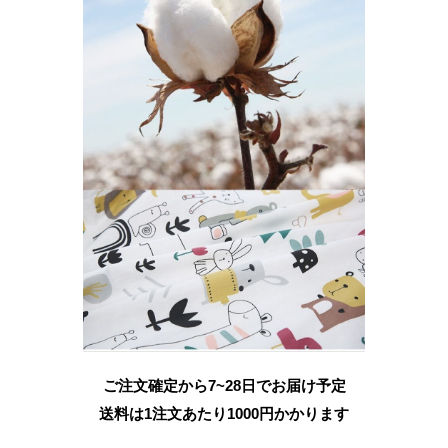
ご注文確定から7~28日でお届け予定
送料は1注文あたり
1000
円かかります