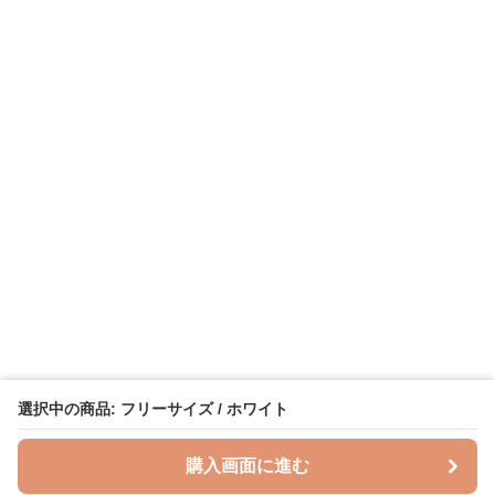
選択中の商品: フリーサイズ / ホワイト
購入画面に進む