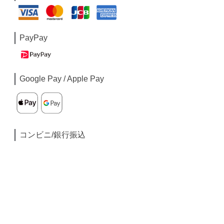
PayPay
Google Pay / Apple Pay
コンビニ/銀行振込