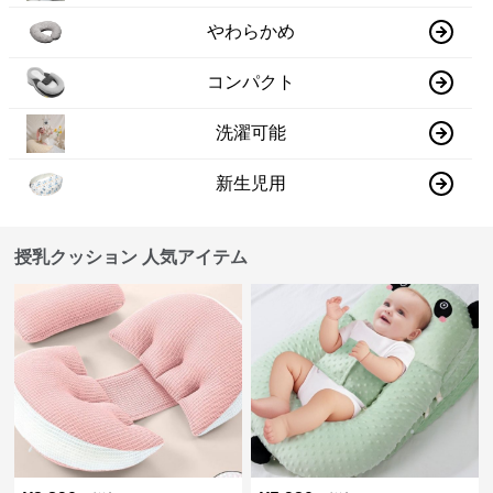
やわらかめ
コンパクト
洗濯可能
新生児用
授乳クッション 人気アイテム