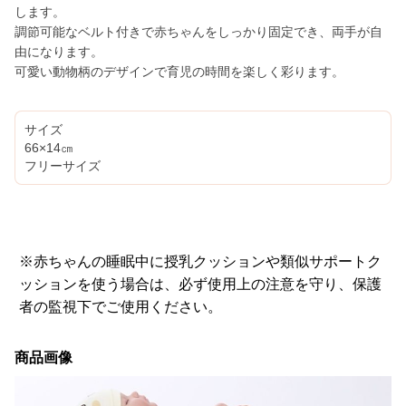
します。
調節可能なベルト付きで赤ちゃんをしっかり固定でき、両手が自
由になります。
可愛い動物柄のデザインで育児の時間を楽しく彩ります。
サイズ
66×14㎝
フリーサイズ
※赤ちゃんの睡眠中に授乳クッションや類似サポートク
ッションを使う場合は、必ず使用上の注意を守り、保護
者の監視下でご使用ください。
商品画像