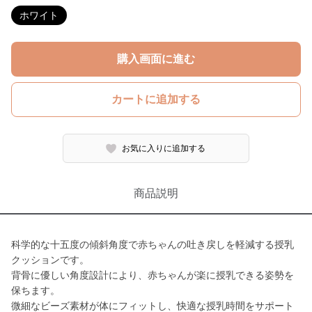
ホワイト
購入画面に進む
カートに追加する
お気に入りに追加する
商品説明
科学的な十五度の傾斜角度で赤ちゃんの吐き戻しを軽減する授乳
クッションです。
背骨に優しい角度設計により、赤ちゃんが楽に授乳できる姿勢を
保ちます。
微細なビーズ素材が体にフィットし、快適な授乳時間をサポート