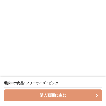
選択中の商品: フリーサイズ / ピンク
購入画面に進む