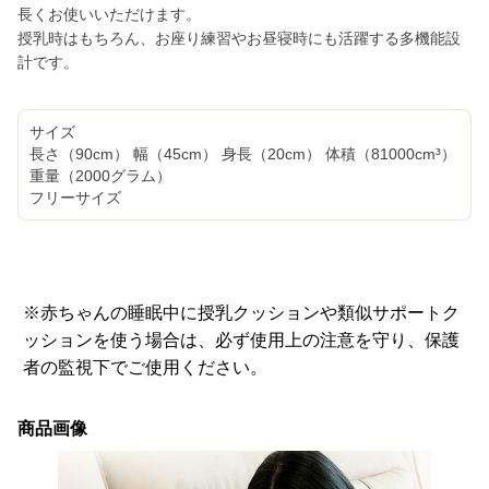
長くお使いいただけます。
授乳時はもちろん、お座り練習やお昼寝時にも活躍する多機能設
計です。
サイズ
長さ（90cm） 幅（45cm） 身長（20cm） 体積（81000cm³）
重量（2000グラム）
フリーサイズ
※赤ちゃんの睡眠中に授乳クッションや類似サポートク
ッションを使う場合は、必ず使用上の注意を守り、保護
者の監視下でご使用ください。
商品画像