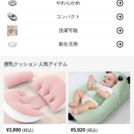
やわらかめ
コンパクト
洗濯可能
新生児用
授乳クッション 人気アイテム
¥
3,890
¥
5,920
(税込)
(税込)