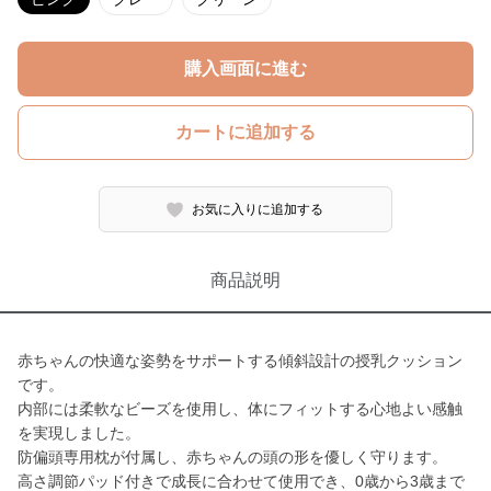
購入画面に進む
カートに追加する
お気に入りに追加する
商品説明
赤ちゃんの快適な姿勢をサポートする傾斜設計の授乳クッション
です。
内部には柔軟なビーズを使用し、体にフィットする心地よい感触
を実現しました。
防偏頭専用枕が付属し、赤ちゃんの頭の形を優しく守ります。
高さ調節パッド付きで成長に合わせて使用でき、0歳から3歳まで