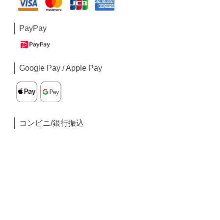
PayPay
Google Pay / Apple Pay
コンビニ/銀行振込