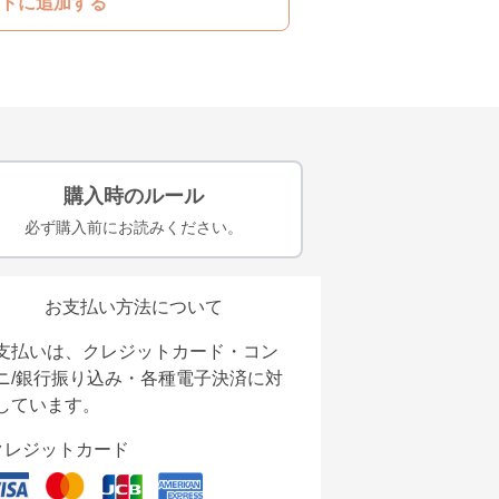
トに追加する
購入時のルール
必ず購入前にお読みください。
お支払い方法について
支払いは、クレジットカード・コン
ニ/銀行振り込み・各種電子決済に対
しています。
クレジットカード