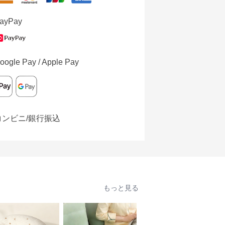
ayPay
oogle Pay / Apple Pay
コンビニ/銀行振込
もっと見る