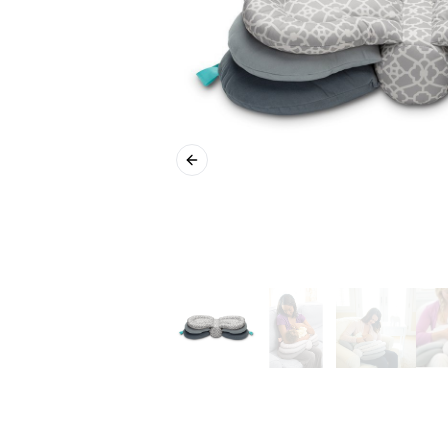
Previous slide