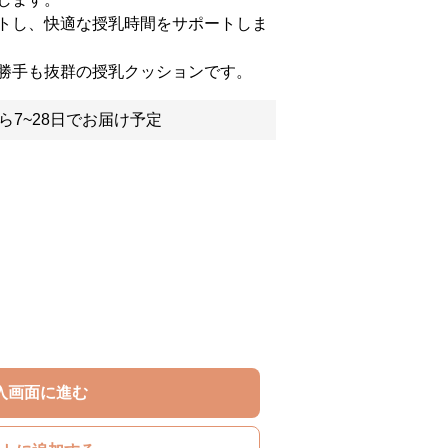
トし、快適な授乳時間をサポートしま
勝手も抜群の授乳クッションです。
ら7~28日でお届け予定
入画面に進む