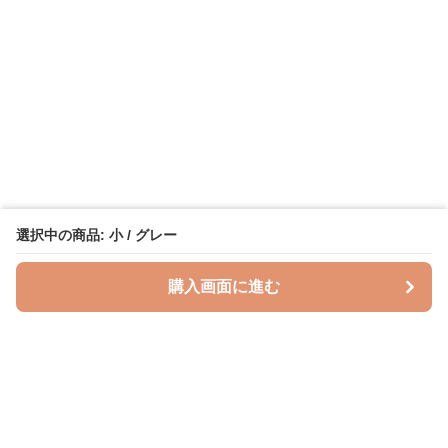
選択中の商品: 小 / グレー
購入画面に進む