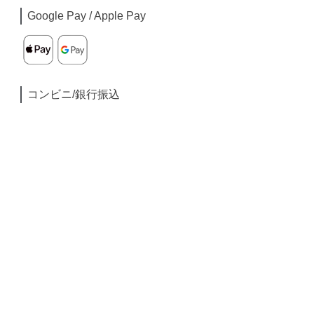
Google Pay / Apple Pay
コンビニ/銀行振込