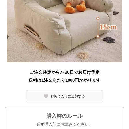
ご注文確定から7~28日でお届け予定
送料は1注文あたり
1000
円かかります
お気に入りに追加する
購入時のルール
必ず購入前にお読みください。