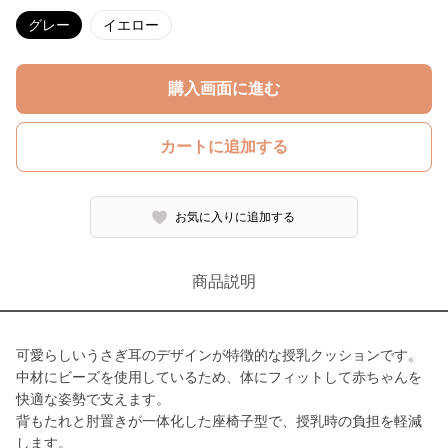
グレー
イエロー
購入画面に進む
カートに追加する
お気に入りに追加する
商品説明
可愛らしいうさぎ耳のデザインが特徴的な授乳クッションです。
中材にビーズを使用しているため、体にフィットして赤ちゃんを
快適な姿勢で支えます。
背もたれと肘置きが一体化した座椅子型で、授乳時の負担を軽減
します。