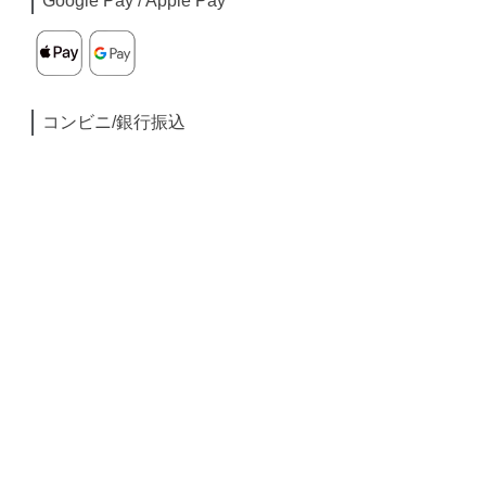
Google Pay / Apple Pay
コンビニ/銀行振込