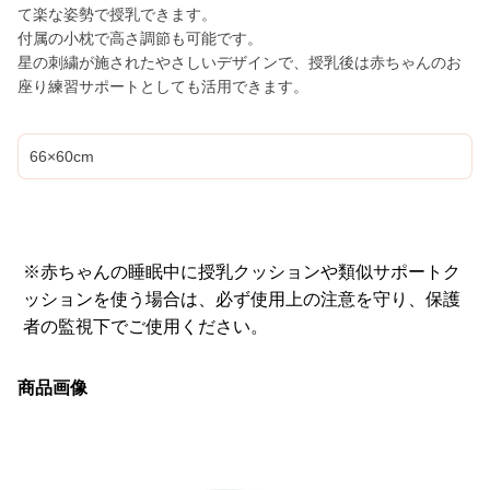
て楽な姿勢で授乳できます。
付属の小枕で高さ調節も可能です。
星の刺繍が施されたやさしいデザインで、授乳後は赤ちゃんのお
座り練習サポートとしても活用できます。
66×60cm
※赤ちゃんの睡眠中に授乳クッションや類似サポートク
ッションを使う場合は、必ず使用上の注意を守り、保護
者の監視下でご使用ください。
商品画像