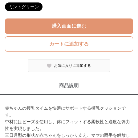
ミントグリーン
購入画面に進む
カートに追加する
お気に入りに追加する
商品説明
赤ちゃんの授乳タイムを快適にサポートする授乳クッションで
す。
中材にはビーズを使用し、体にフィットする柔軟性と適度な弾力
性を実現しました。
三日月型の形状が赤ちゃんをしっかり支え、ママの両手を解放し