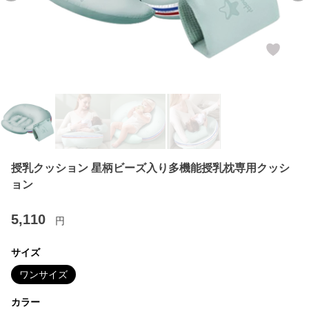
授乳クッション 星柄ビーズ入り多機能授乳枕専用クッシ
ョン
5,110
円
サイズ
ワンサイズ
カラー