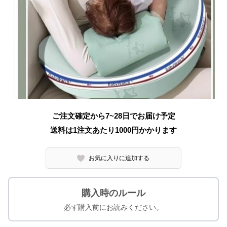
ご注文確定から7~28日でお届け予定
送料は1注文あたり
1000
円かかります
お気に入りに追加する
購入時のルール
必ず購入前にお読みください。