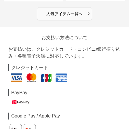
›
人気アイテム一覧へ
お支払い方法について
お支払いは、クレジットカード・コンビニ/銀行振り込
み・各種電子決済に対応しています。
クレジットカード
PayPay
Google Pay / Apple Pay