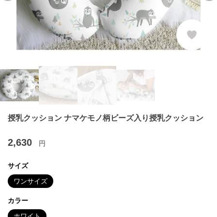
授乳クッション ナマケモノ柄ビーズ入り授乳クッション
2,630
円
サイズ
ワンサイズ
カラー
ホワイト