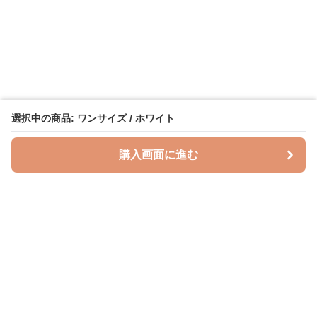
選択中の商品: ワンサイズ / ホワイト
購入画面に進む