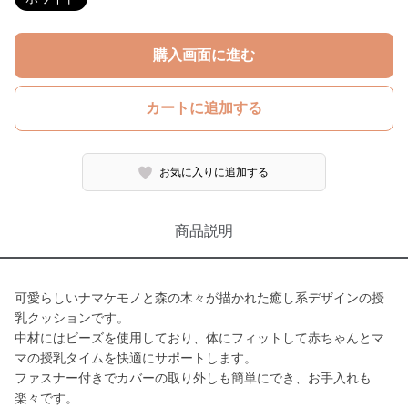
購入画面に進む
カートに追加する
お気に入りに追加する
商品説明
可愛らしいナマケモノと森の木々が描かれた癒し系デザインの授
乳クッションです。
中材にはビーズを使用しており、体にフィットして赤ちゃんとマ
マの授乳タイムを快適にサポートします。
ファスナー付きでカバーの取り外しも簡単にでき、お手入れも
楽々です。