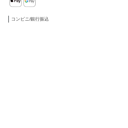
コンビニ/銀行振込