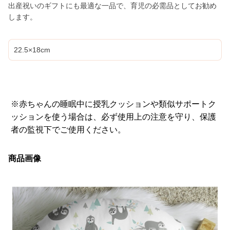
出産祝いのギフトにも最適な一品で、育児の必需品としてお勧め
します。
22.5×18cm
※赤ちゃんの睡眠中に授乳クッションや類似サポートク
ッションを使う場合は、必ず使用上の注意を守り、保護
者の監視下でご使用ください。
商品画像