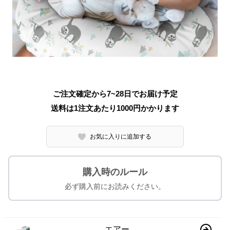
ご注文確定から7~28日でお届け予定
送料は1注文あたり
1000
円かかります
お気に入りに追加する
購入時のルール
必ず購入前にお読みください。
エアー