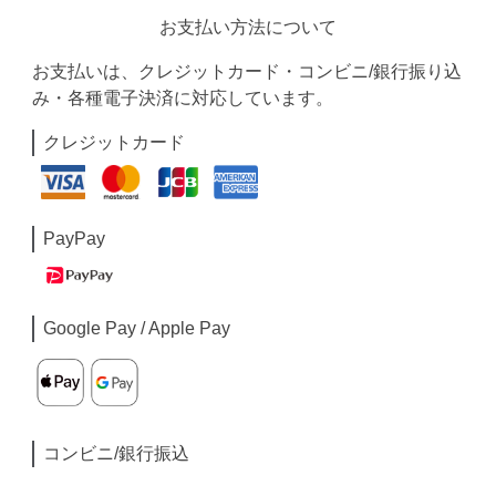
お支払い方法について
お支払いは、クレジットカード・コンビニ/銀行振り込
み・各種電子決済に対応しています。
クレジットカード
PayPay
Google Pay / Apple Pay
コンビニ/銀行振込