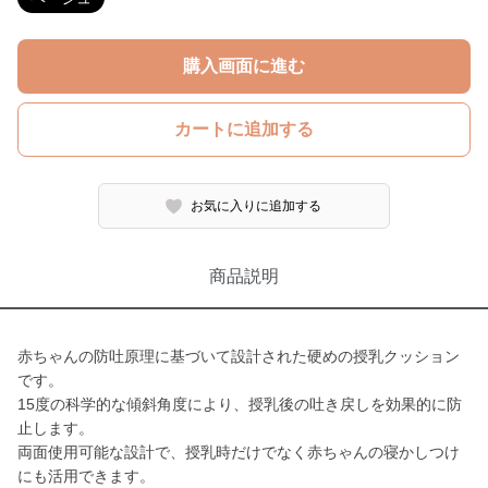
購入画面に進む
カートに追加する
お気に入りに追加する
商品説明
赤ちゃんの防吐原理に基づいて設計された硬めの授乳クッション
です。
15度の科学的な傾斜角度により、授乳後の吐き戻しを効果的に防
止します。
両面使用可能な設計で、授乳時だけでなく赤ちゃんの寝かしつけ
にも活用できます。