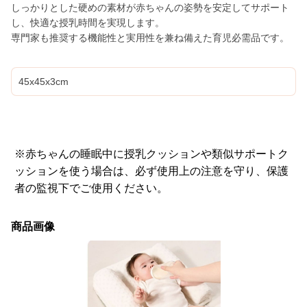
しっかりとした硬めの素材が赤ちゃんの姿勢を安定してサポート
し、快適な授乳時間を実現します。
専門家も推奨する機能性と実用性を兼ね備えた育児必需品です。
45x45x3cm
※赤ちゃんの睡眠中に授乳クッションや類似サポートク
ッションを使う場合は、必ず使用上の注意を守り、保護
者の監視下でご使用ください。
商品画像