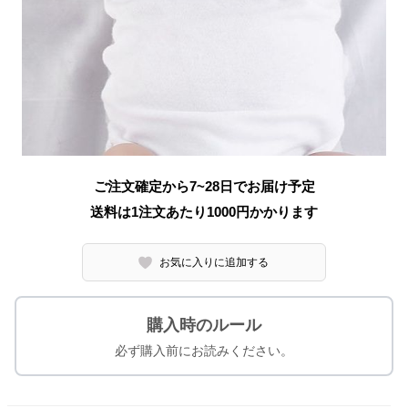
ご注文確定から7~28日でお届け予定
送料は1注文あたり
1000
円かかります
お気に入りに追加する
購入時のルール
必ず購入前にお読みください。