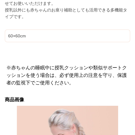
せてお使いいただけます。
授乳以外にも赤ちゃんのお座り補助としても活用できる多機能タ
イプです。
60×60cm
※赤ちゃんの睡眠中に授乳クッションや類似サポートク
ッションを使う場合は、必ず使用上の注意を守り、保護
者の監視下でご使用ください。
商品画像