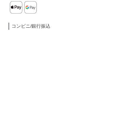
コンビニ/銀行振込