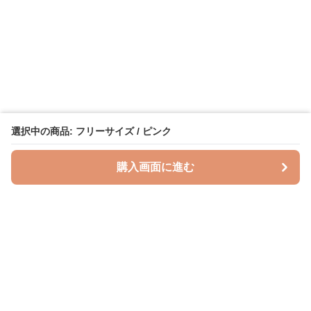
選択中の商品: フリーサイズ / ピンク
購入画面に進む