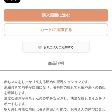
購入画面に進む
カートに追加する
お気に入りに追加する
商品説明
赤ちゃんをしっかり支える硬めの授乳クッションです。
肩紐付きで両手が自由になり、長時間の授乳でも腕や肩への負担
を軽減します。
適度な硬さが赤ちゃんの姿勢を安定させ、快適な授乳タイムをサ
ポートします。
取り外し可能な肩紐は長さ調節が可能で、お母さんの体型に合わ