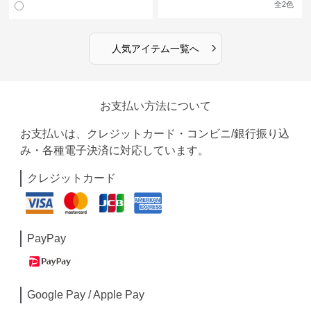
全
2
色
›
人気アイテム一覧へ
お支払い方法について
お支払いは、クレジットカード・コンビニ/銀行振り込
み・各種電子決済に対応しています。
クレジットカード
PayPay
Google Pay / Apple Pay