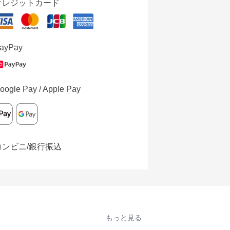
クレジットカード
ayPay
oogle Pay / Apple Pay
コンビニ/銀行振込
もっと見る