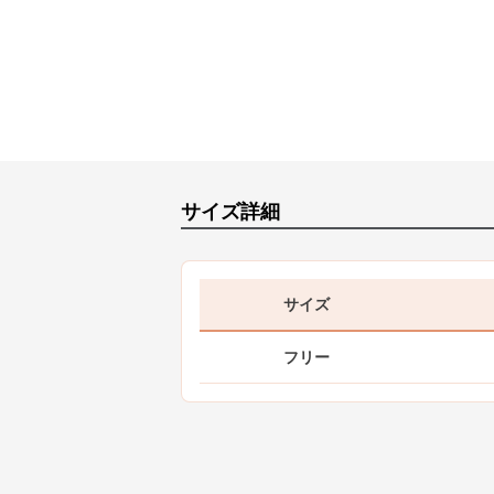
サイズ詳細
サイズ
フリー