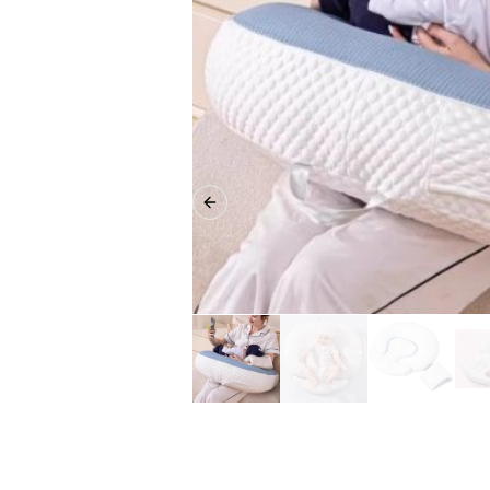
Previous slide