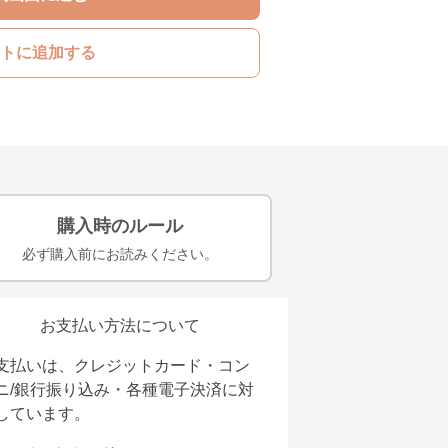
トに追加する
購入時のルール
必ず購入前にお読みください。
お支払い方法について
支払いは、クレジットカード・コン
ニ/銀行振り込み・各種電子決済に対
しています。