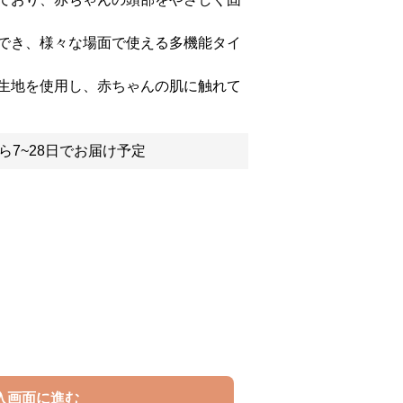
でき、様々な場面で使える多機能タイ
生地を使用し、赤ちゃんの肌に触れて
ら7~28日でお届け予定
入画面に進む