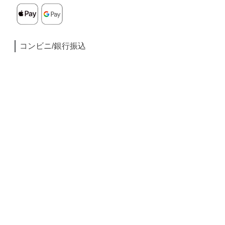
コンビニ/銀行振込