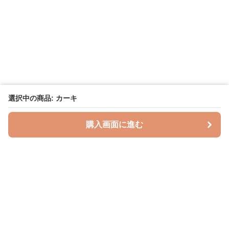
選択中の商品: カーキ
購入画面に進む