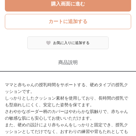
購入画面に進む
カートに追加する
お気に入りに追加する
商品説明
ママと赤ちゃんの授乳時間をサポートする、硬めタイプの授乳ク
ッションです。
しっかりとしたクッション素材を使用しており、長時間の授乳で
も型崩れしにくく、安定した姿勢を保てます。
さわやかなボーダー柄のカバーはやわらかな肌触りで、赤ちゃん
の敏感な肌にも安心してお使いいただけます。
また、硬めの設計により赤ちゃんをしっかりと固定でき、授乳ク
ッションとしてだけでなく、おすわりの練習や背もたれとしても