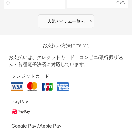
ン
全
2
色
›
人気アイテム一覧へ
お支払い方法について
お支払いは、クレジットカード・コンビニ/銀行振り込
み・各種電子決済に対応しています。
クレジットカード
PayPay
Google Pay / Apple Pay