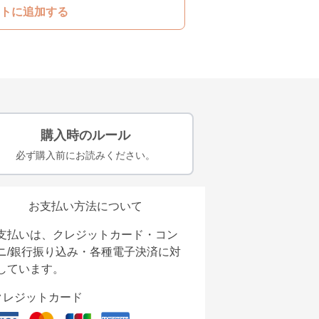
トに追加する
購入時のルール
必ず購入前にお読みください。
お支払い方法について
支払いは、クレジットカード・コン
ニ/銀行振り込み・各種電子決済に対
しています。
クレジットカード