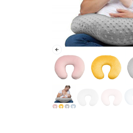
Previous slide