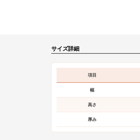
サイズ詳細
項目
幅
高さ
厚み