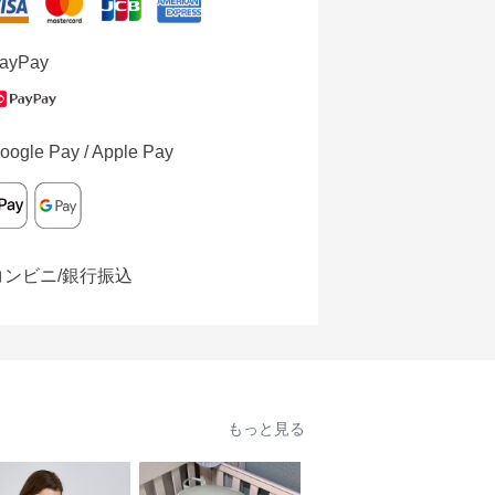
ayPay
oogle Pay / Apple Pay
コンビニ/銀行振込
もっと見る