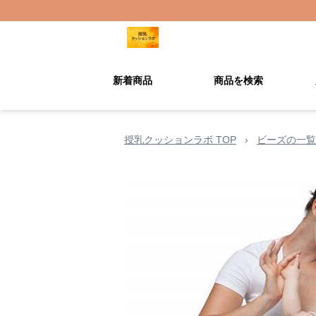
新着商品
商品を検索
授乳クッションラボ TOP
›
ビーズの一覧