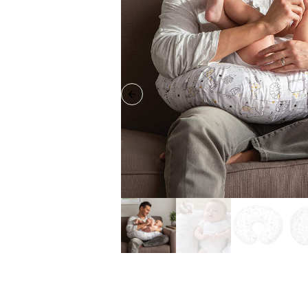
Previous slide