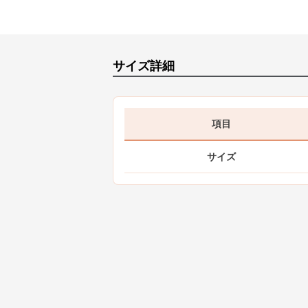
サイズ詳細
項目
サイズ