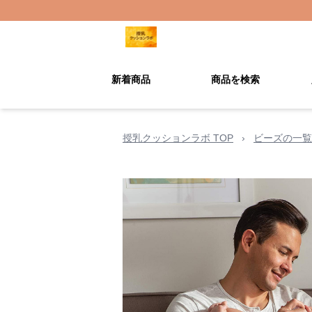
新着商品
商品を検索
授乳クッションラボ TOP
›
ビーズの一覧