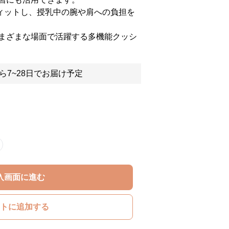
ィットし、授乳中の腕や肩への負担を
まざまな場面で活躍する多機能クッシ
ら7~28日でお届け予定
入画面に進む
トに追加する