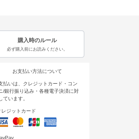
購入時のルール
必ず購入前にお読みください。
お支払い方法について
支払いは、クレジットカード・コン
ニ/銀行振り込み・各種電子決済に対
しています。
クレジットカード
ayPay