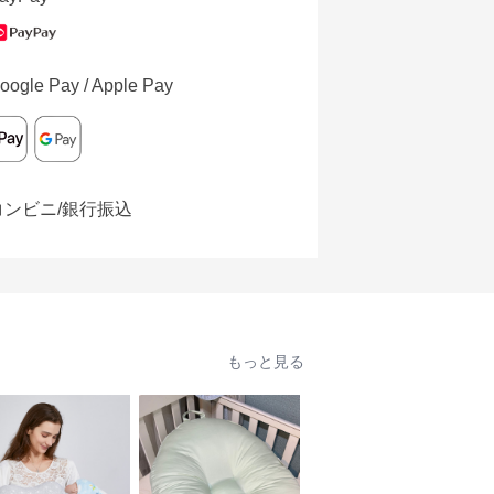
oogle Pay / Apple Pay
コンビニ/銀行振込
もっと見る