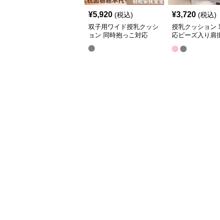
¥
5,920
¥
3,720
(税込)
(税込)
双子用ワイド授乳クッシ
授乳クッション 
ョン 同時抱っこ対応
応ビーズ入り肩
枕