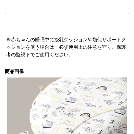
※赤ちゃんの睡眠中に授乳クッションや類似サポートク
ッションを使う場合は、必ず使用上の注意を守り、保護
者の監視下でご使用ください。
商品画像