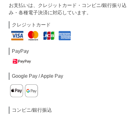
お支払いは、クレジットカード・コンビニ/銀行振り込
み・各種電子決済に対応しています。
クレジットカード
PayPay
Google Pay / Apple Pay
コンビニ/銀行振込