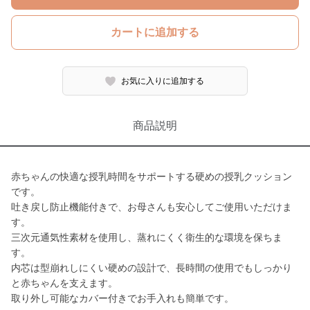
カートに追加する
お気に入りに追加する
商品説明
赤ちゃんの快適な授乳時間をサポートする硬めの授乳クッション
です。
吐き戻し防止機能付きで、お母さんも安心してご使用いただけま
す。
三次元通気性素材を使用し、蒸れにくく衛生的な環境を保ちま
す。
内芯は型崩れしにくい硬めの設計で、長時間の使用でもしっかり
と赤ちゃんを支えます。
取り外し可能なカバー付きでお手入れも簡単です。