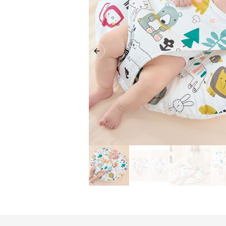
Previous slide