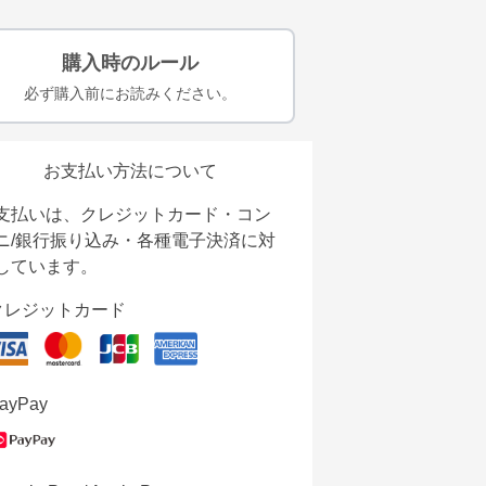
購入時のルール
必ず購入前にお読みください。
お支払い方法について
支払いは、クレジットカード・コン
ニ/銀行振り込み・各種電子決済に対
しています。
クレジットカード
ayPay