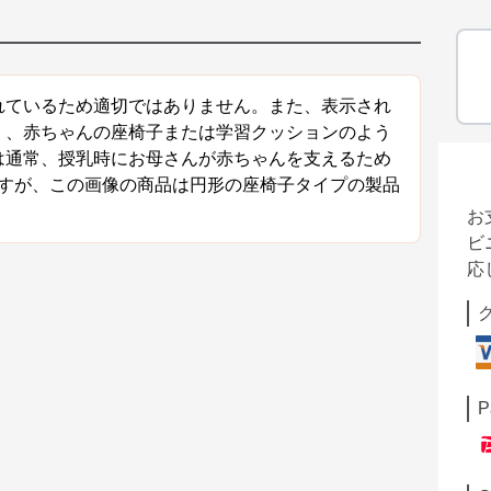
れているため適切ではありません。また、表示され
く、赤ちゃんの座椅子または学習クッションのよう
は通常、授乳時にお母さんが赤ちゃんを支えるため
ですが、この画像の商品は円形の座椅子タイプの製品
お
ビ
応
P