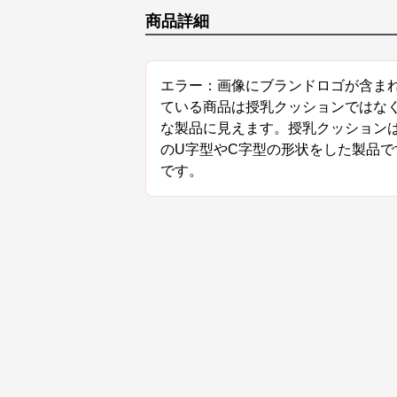
商品詳細
エラー：画像にブランドロゴが含ま
ている商品は授乳クッションではな
な製品に見えます。授乳クッション
のU字型やC字型の形状をした製品
です。