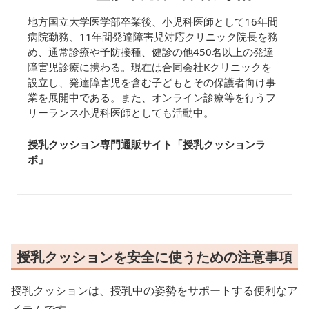
地方国立大学医学部卒業後、小児科医師として16年間
病院勤務、11年間発達障害児対応クリニック院長を務
め、通常診療や予防接種、健診の他450名以上の発達
障害児診療に携わる。現在は合同会社Kクリニックを
設立し、発達障害児を含む子どもとその保護者向け事
業を展開中である。また、オンライン診療等を行うフ
リーランス小児科医師としても活動中。
授乳クッション専門通販サイト「授乳クッションラ
ボ
」
授乳クッションを安全に使うための注意事項
授乳クッションは、授乳中の姿勢をサポートする便利なア