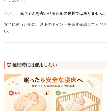
イテムです。
ただし、
赤ちゃんを寝かせるための寝具ではありません。
安全に使うために、以下のポイントを必ず確認してくださ
い。
◎ 睡眠時には使用しない