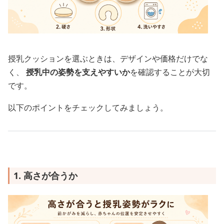
授乳クッションを選ぶときは、デザインや価格だけでな
く、
授乳中の姿勢を支えやすいか
を確認することが大切
です。
以下のポイントをチェックしてみましょう。
1. 高さが合うか