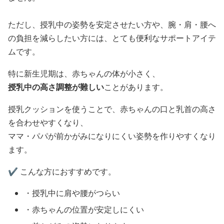
ただし、授乳中の姿勢を安定させたい方や、腕・肩・腰へ
の負担を減らしたい方には、とても便利なサポートアイテ
ムです。
特に新生児期は、赤ちゃんの体が小さく、
授乳中の高さ調整が難しい
ことがあります。
授乳クッションを使うことで、赤ちゃんの口と乳首の高さ
を合わせやすくなり、
ママ・パパが前かがみになりにくい姿勢を作りやすくなり
ます。
✔️ こんな方におすすめです。
・授乳中に肩や腰がつらい
・赤ちゃんの位置が安定しにくい