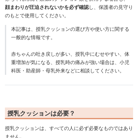
顔まわりが圧迫されないかを必ず確認
し、保護者の見守り
のもとで使用してください。
本記事は、授乳クッションの選び方や使い方に関する
一般的な情報です。
赤ちゃんの吐き戻しが多い、授乳中にむせやすい、体
重増加が気になる、授乳時の痛みが強い場合は、小児
科医・助産師・母乳外来などに相談してください。
授乳クッションは必要？
授乳クッションは、すべての人に必ず必要なものではあり
ません。