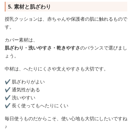
5. 素材と肌ざわり
授乳クッションは、赤ちゃんや保護者の肌に触れるもので
す。
カバー素材は、
肌ざわり・洗いやすさ・乾きやすさ
のバランスで選びまし
ょう。
中材は、へたりにくさや支えやすさも大切です。
✔️ 肌ざわりがよい
✔️ 通気性がある
✔️ 洗いやすい
✔️ 長く使ってもへたりにくい
毎日使うものだからこそ、使い心地も大切にしたいですね
♪