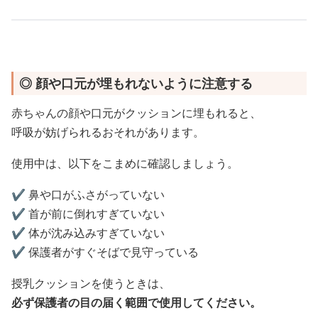
◎ 顔や口元が埋もれないように注意する
赤ちゃんの顔や口元がクッションに埋もれると、
呼吸が妨げられるおそれがあります。
使用中は、以下をこまめに確認しましょう。
✔️ 鼻や口がふさがっていない
✔️ 首が前に倒れすぎていない
✔️ 体が沈み込みすぎていない
✔️ 保護者がすぐそばで見守っている
授乳クッションを使うときは、
必ず保護者の目の届く範囲で使用してください。