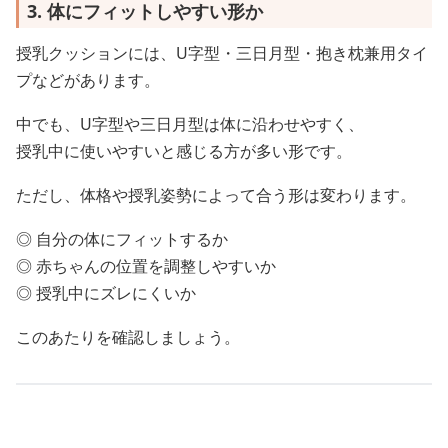
3. 体にフィットしやすい形か
授乳クッションには、U字型・三日月型・抱き枕兼用タイ
プなどがあります。
中でも、U字型や三日月型は体に沿わせやすく、
授乳中に使いやすいと感じる方が多い形です。
ただし、体格や授乳姿勢によって合う形は変わります。
◎ 自分の体にフィットするか
◎ 赤ちゃんの位置を調整しやすいか
◎ 授乳中にズレにくいか
このあたりを確認しましょう。