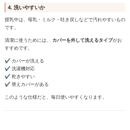
4. 洗いやすいか
授乳中は、母乳・ミルク・吐き戻しなどで汚れやすいもの
です。
清潔に使うためには、
カバーを外して洗えるタイプ
がお
すすめです。
✔️ カバーが洗える
✔️ 洗濯機対応
✔️ 乾きやすい
✔️ 替えカバーがある
このような仕様だと、毎日使いやすくなります。