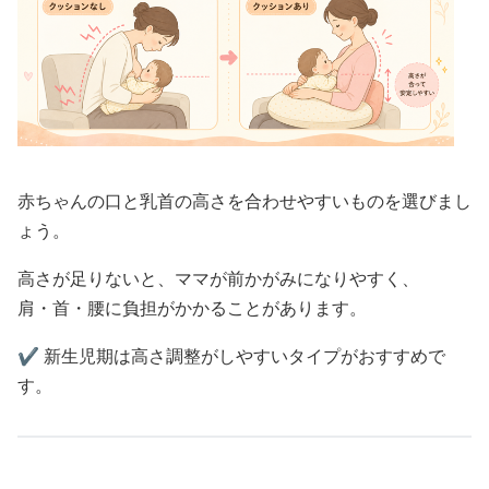
赤ちゃんの口と乳首の高さを合わせやすいものを選びまし
ょう。
高さが足りないと、ママが前かがみになりやすく、
肩・首・腰に負担がかかることがあります。
✔️ 新生児期は高さ調整がしやすいタイプがおすすめで
す。