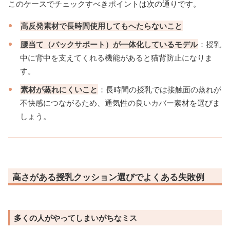
このケースでチェックすべきポイントは次の通りです。
高反発素材で長時間使用してもへたらないこと
腰当て（バックサポート）が一体化しているモデル
：授乳
中に背中を支えてくれる機能があると猫背防止になりま
す。
素材が蒸れにくいこと
：長時間の授乳では接触面の蒸れが
不快感につながるため、通気性の良いカバー素材を選びま
しょう。
高さがある授乳クッション選びでよくある失敗例
多くの人がやってしまいがちなミス