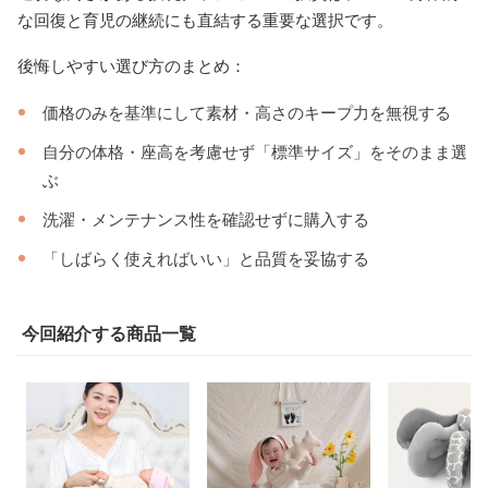
な回復と育児の継続にも直結する重要な選択です。
後悔しやすい選び方のまとめ：
価格のみを基準にして素材・高さのキープ力を無視する
自分の体格・座高を考慮せず「標準サイズ」をそのまま選
ぶ
洗濯・メンテナンス性を確認せずに購入する
「しばらく使えればいい」と品質を妥協する
今回紹介する商品一覧