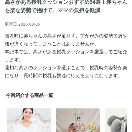
高さがある授乳クッションおすすめ34選！赤ちゃん
を楽な姿勢で抱けて、ママの負担を軽減
更新日
2026-08-05
授乳時に赤ちゃんの高さが足りず、前かがみの姿勢で肩や
腰が痛くなってしまうことはありませんか。
本記事では、高さがある授乳クッションを厳選してご紹介
します。
適切な高さのクッションを選ぶことで、授乳時の姿勢が楽
になり、長時間の授乳も快適に行えるようになります。
今回紹介する商品一覧