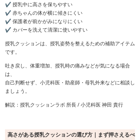
✔️ 授乳中に高さを保ちやすい
✔️ 赤ちゃんの体が横に傾きにくい
✔️ 保護者が前かがみになりにくい
✔️ カバーを洗えて清潔に使いやすい
授乳クッションは、授乳姿勢を整えるための補助アイテム
です。
吐き戻し、体重増加、授乳時の痛みなどが気になる場合
は、
自己判断せず、小児科医・助産師・母乳外来などに相談し
ましょう。
解説：授乳クッションラボ 所長 / 小児科医 神田 貴行
高さがある授乳クッションの選び方｜まず押さえるべ