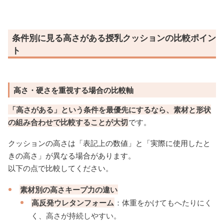
条件別に見る高さがある授乳クッションの比較ポイン
ト
高さ・硬さを重視する場合の比較軸
「高さがある」という条件を最優先にするなら、素材と形状
の組み合わせで比較することが大切
です。
クッションの高さは「表記上の数値」と「実際に使用したと
きの高さ」が異なる場合があります。
以下の点で比較してください。
素材別の高さキープ力の違い
高反発ウレタンフォーム
：体重をかけてもへたりにく
く、高さが持続しやすい。