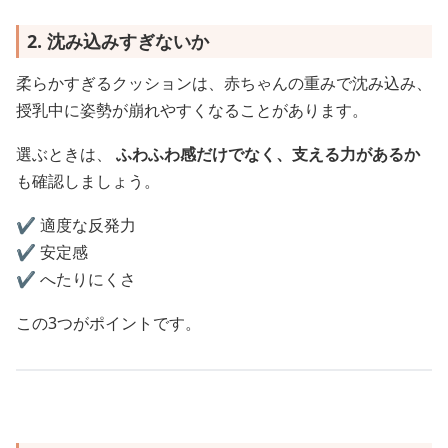
2. 沈み込みすぎないか
柔らかすぎるクッションは、赤ちゃんの重みで沈み込み、
授乳中に姿勢が崩れやすくなることがあります。
選ぶときは、
ふわふわ感だけでなく、支える力があるか
も確認しましょう。
✔️ 適度な反発力
✔️ 安定感
✔️ へたりにくさ
この3つがポイントです。