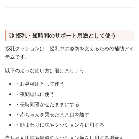
◎ 授乳・短時間のサポート用途として使う
授乳クッションは、授乳中の姿勢を支えるための補助アイ
テムです。
以下のような使い方は避けましょう。
・お昼寝用として使う
・夜間睡眠に使う
・長時間寝かせたままにする
・赤ちゃんを乗せたまま目を離す
・顔まわりに枕やクッションを併用する
赤ちゃん用枕や類似のクッション類を併用する場合も、