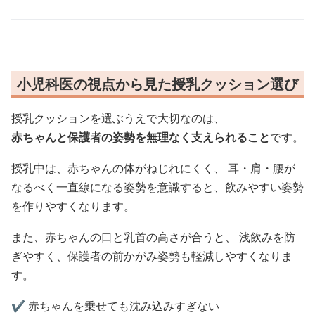
小児科医の視点から見た授乳クッション選び
授乳クッションを選ぶうえで大切なのは、
赤ちゃんと保護者の姿勢を無理なく支えられること
です。
授乳中は、赤ちゃんの体がねじれにくく、 耳・肩・腰が
なるべく一直線になる姿勢を意識すると、飲みやすい姿勢
を作りやすくなります。
また、赤ちゃんの口と乳首の高さが合うと、 浅飲みを防
ぎやすく、保護者の前かがみ姿勢も軽減しやすくなりま
す。
✔️ 赤ちゃんを乗せても沈み込みすぎない