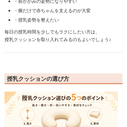
・前かがみの姿勢になりやすい
・腕だけで赤ちゃんを支えるのが大変
・授乳姿勢を整えたい
毎日の授乳時間を少しでもラクにしたい方は、
授乳クッションを取り入れてみるのもよいでしょう♪
授乳クッションの選び方