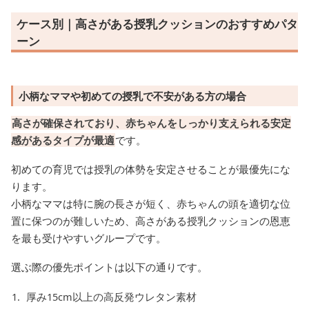
ケース別｜高さがある授乳クッションのおすすめパタ
ーン
小柄なママや初めての授乳で不安がある方の場合
高さが確保されており、赤ちゃんをしっかり支えられる安定
感があるタイプが最適
です。
初めての育児では授乳の体勢を安定させることが最優先にな
ります。
小柄なママは特に腕の長さが短く、赤ちゃんの頭を適切な位
置に保つのが難しいため、高さがある授乳クッションの恩恵
を最も受けやすいグループです。
選ぶ際の優先ポイントは以下の通りです。
厚み15cm以上の高反発ウレタン素材