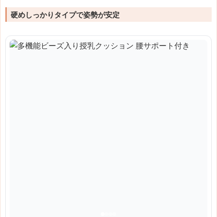
硬めしっかりタイプで姿勢が安定