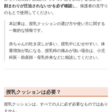
顔まわりが圧迫されないかを必ず確認
し、保護者の見守り
のもとで使用してください。
本記事は、授乳クッションの選び方や使い方に関する
一般的な情報です。
赤ちゃんの吐き戻しが多い、授乳中にむせやすい、体
重増加が気になる、授乳時の痛みが強い場合は、小児
科医・助産師・母乳外来などに相談してください。
授乳クッションは必要？
授乳クッションは、すべての人に必ず必要なものではあり
ません。