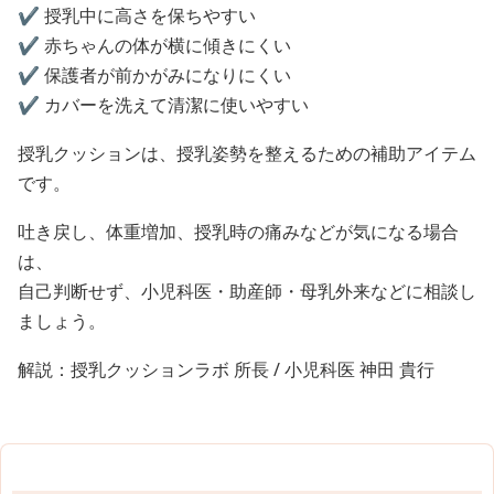
✔️ 授乳中に高さを保ちやすい
✔️ 赤ちゃんの体が横に傾きにくい
✔️ 保護者が前かがみになりにくい
✔️ カバーを洗えて清潔に使いやすい
授乳クッションは、授乳姿勢を整えるための補助アイテム
です。
吐き戻し、体重増加、授乳時の痛みなどが気になる場合
は、
自己判断せず、小児科医・助産師・母乳外来などに相談し
ましょう。
解説：授乳クッションラボ 所長 / 小児科医 神田 貴行