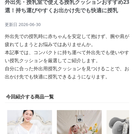
外出先・授乳室で使える授乳クッションおすすめ23
選！持ち運びやすくお出かけ先でも快適に授乳
更新日
2026-06-30
外出先での授乳時に赤ちゃんを安定して抱けず、腕や肩が
疲れてしまうとお悩みではありませんか。
本記事では、コンパクトに持ち運べて外出先でも使いやす
い授乳クッションを厳選してご紹介します。
自分に合った外出用授乳クッションを見つけることで、お
出かけ先でも快適に授乳できるようになります。
今回紹介する商品一覧