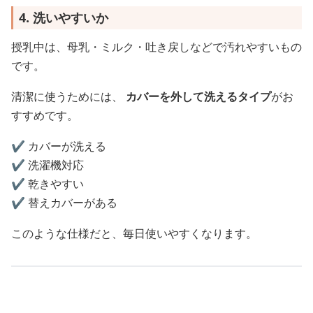
4. 洗いやすいか
授乳中は、母乳・ミルク・吐き戻しなどで汚れやすいもの
です。
清潔に使うためには、
カバーを外して洗えるタイプ
がお
すすめです。
✔️ カバーが洗える
✔️ 洗濯機対応
✔️ 乾きやすい
✔️ 替えカバーがある
このような仕様だと、毎日使いやすくなります。