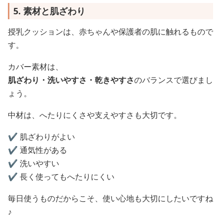
5. 素材と肌ざわり
授乳クッションは、赤ちゃんや保護者の肌に触れるもので
す。
カバー素材は、
肌ざわり・洗いやすさ・乾きやすさ
のバランスで選びまし
ょう。
中材は、へたりにくさや支えやすさも大切です。
✔️ 肌ざわりがよい
✔️ 通気性がある
✔️ 洗いやすい
✔️ 長く使ってもへたりにくい
毎日使うものだからこそ、使い心地も大切にしたいですね
♪