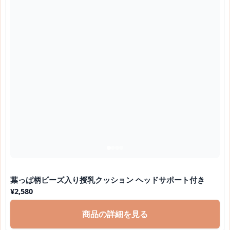
葉っぱ柄ビーズ入り授乳クッション ヘッドサポート付き
¥
2,580
商品の詳細を見る