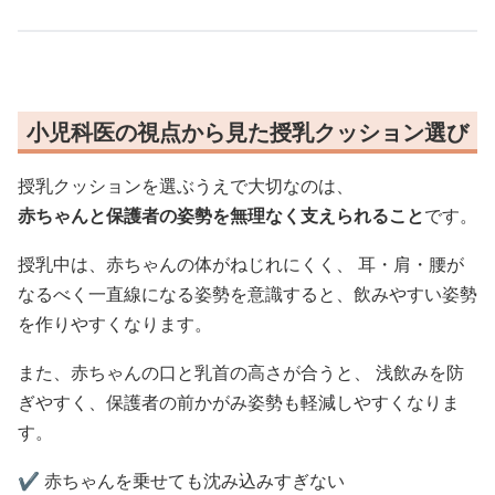
小児科医の視点から見た授乳クッション選び
授乳クッションを選ぶうえで大切なのは、
赤ちゃんと保護者の姿勢を無理なく支えられること
です。
授乳中は、赤ちゃんの体がねじれにくく、 耳・肩・腰が
なるべく一直線になる姿勢を意識すると、飲みやすい姿勢
を作りやすくなります。
また、赤ちゃんの口と乳首の高さが合うと、 浅飲みを防
ぎやすく、保護者の前かがみ姿勢も軽減しやすくなりま
す。
✔️ 赤ちゃんを乗せても沈み込みすぎない