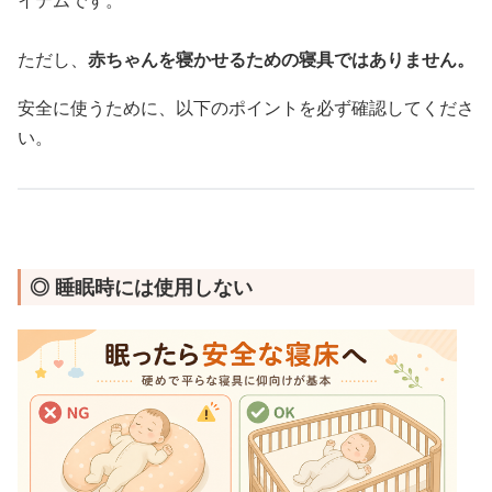
イテムです。
ただし、
赤ちゃんを寝かせるための寝具ではありません。
安全に使うために、以下のポイントを必ず確認してくださ
い。
◎ 睡眠時には使用しない