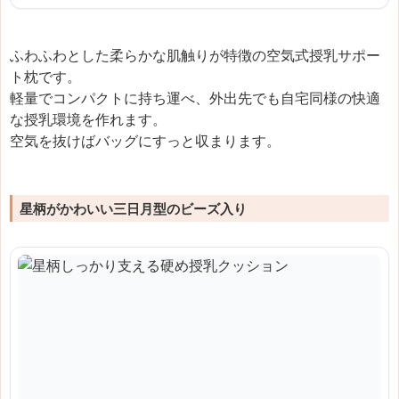
ふわふわとした柔らかな肌触りが特徴の空気式授乳サポー
ト枕です。
軽量でコンパクトに持ち運べ、外出先でも自宅同様の快適
な授乳環境を作れます。
空気を抜けばバッグにすっと収まります。
星柄がかわいい三日月型のビーズ入り