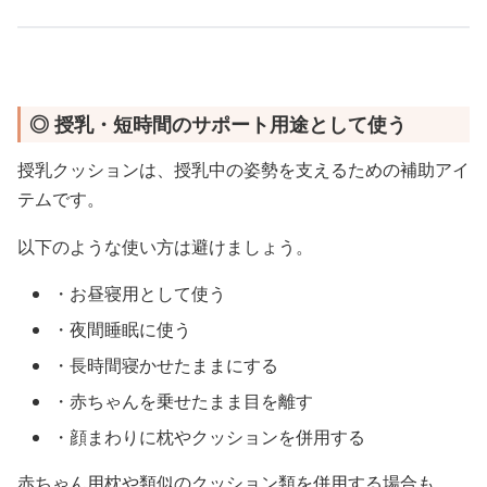
◎ 授乳・短時間のサポート用途として使う
授乳クッションは、授乳中の姿勢を支えるための補助アイ
テムです。
以下のような使い方は避けましょう。
・お昼寝用として使う
・夜間睡眠に使う
・長時間寝かせたままにする
・赤ちゃんを乗せたまま目を離す
・顔まわりに枕やクッションを併用する
赤ちゃん用枕や類似のクッション類を併用する場合も、