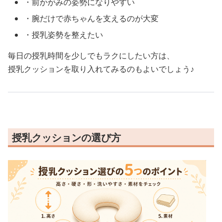
・前かがみの姿勢になりやすい
・腕だけで赤ちゃんを支えるのが大変
・授乳姿勢を整えたい
毎日の授乳時間を少しでもラクにしたい方は、
授乳クッションを取り入れてみるのもよいでしょう♪
授乳クッションの選び方