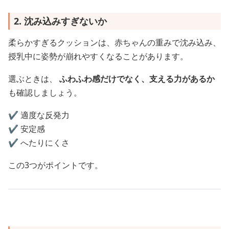
2. 沈み込みすぎないか
柔らかすぎるクッションは、赤ちゃんの重みで沈み込み、
授乳中に姿勢が崩れやすくなることがあります。
選ぶときは、
ふわふわ感だけでなく、支える力があるか
も確認しましょう。
✔️ 適度な反発力
✔️ 安定感
✔️ へたりにくさ
この3つがポイントです。