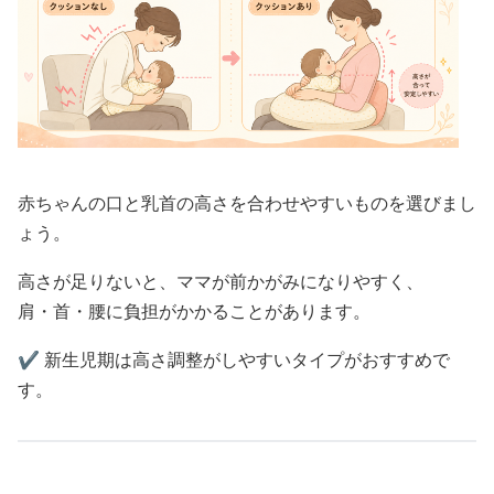
赤ちゃんの口と乳首の高さを合わせやすいものを選びまし
ょう。
高さが足りないと、ママが前かがみになりやすく、
肩・首・腰に負担がかかることがあります。
✔️ 新生児期は高さ調整がしやすいタイプがおすすめで
す。