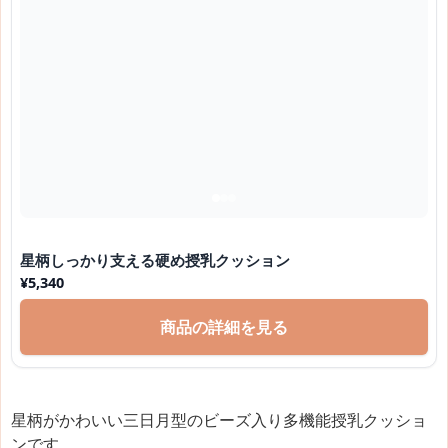
星柄しっかり支える硬め授乳クッション
¥
5,340
商品の詳細を見る
星柄がかわいい三日月型のビーズ入り多機能授乳クッショ
ンです。