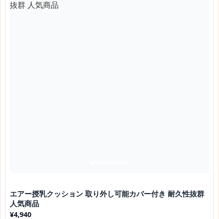
エアー授乳クッション 取り外し可能カバー付き 耐久性抜群
人気商品
¥
4,940