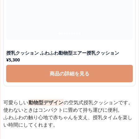
授乳クッション ふわふわ動物型エアー授乳クッション
¥
5,300
商品の詳細を見る
可愛らしい
動物型デザイン
の空気式授乳クッションです。
使わないときはコンパクトに畳めて持ち運びに便利。
ふわふわの触り心地で赤ちゃんを支え、授乳タイムを楽し
い時間にしてくれます。