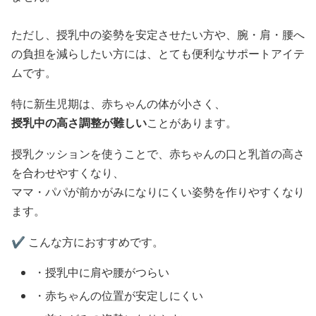
ただし、授乳中の姿勢を安定させたい方や、腕・肩・腰へ
の負担を減らしたい方には、とても便利なサポートアイテ
ムです。
特に新生児期は、赤ちゃんの体が小さく、
授乳中の高さ調整が難しい
ことがあります。
授乳クッションを使うことで、赤ちゃんの口と乳首の高さ
を合わせやすくなり、
ママ・パパが前かがみになりにくい姿勢を作りやすくなり
ます。
✔️ こんな方におすすめです。
・授乳中に肩や腰がつらい
・赤ちゃんの位置が安定しにくい