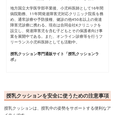
地方国立大学医学部卒業後、小児科医師として16年間
病院勤務、11年間発達障害児対応クリニック院長を務
め、通常診療や予防接種、健診の他450名以上の発達
障害児診療に携わる。現在は合同会社Kクリニックを
設立し、発達障害児を含む子どもとその保護者向け事
業を展開中である。また、オンライン診療等を行うフ
リーランス小児科医師としても活動中。
授乳クッション専門通販サイト「授乳クッションラ
ボ
」
授乳クッションを安全に使うための注意事項
授乳クッションは、授乳中の姿勢をサポートする便利なア