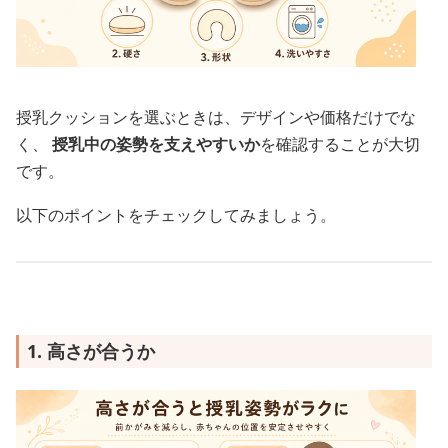
授乳クッションを選ぶときは、デザインや価格だけでな
く、
授乳中の姿勢を支えやすいか
を確認することが大切
です。
以下のポイントをチェックしてみましょう。
1. 高さが合うか