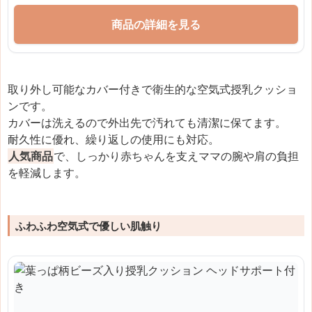
商品の詳細を見る
取り外し可能なカバー付きで衛生的な空気式授乳クッショ
ンです。
カバーは洗えるので外出先で汚れても清潔に保てます。
耐久性に優れ、繰り返しの使用にも対応。
人気商品
で、しっかり赤ちゃんを支えママの腕や肩の負担
を軽減します。
ふわふわ空気式で優しい肌触り