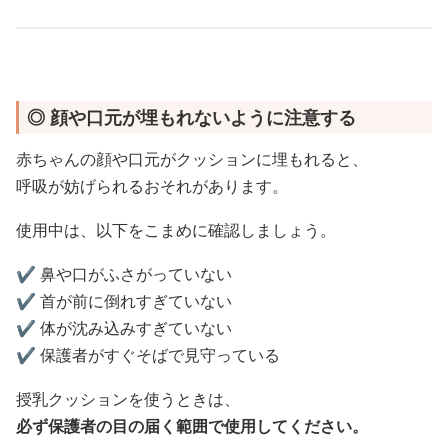
◎ 顔や口元が埋もれないように注意する
赤ちゃんの顔や口元がクッションに埋もれると、
呼吸が妨げられるおそれがあります。
使用中は、以下をこまめに確認しましょう。
✔️ 鼻や口がふさがっていない
✔️ 首が前に倒れすぎていない
✔️ 体が沈み込みすぎていない
✔️ 保護者がすぐそばで見守っている
授乳クッションを使うときは、
必ず保護者の目の届く範囲で使用してください。