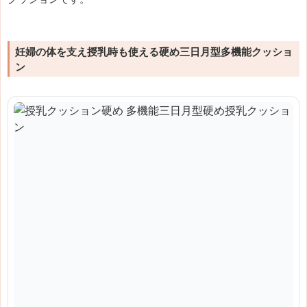
妊婦の体を支え授乳時も使える硬め三日月型多機能クッショ
ン