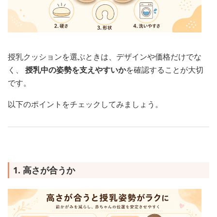
授乳クッションを選ぶときは、デザインや価格だけでな
く、
授乳中の姿勢を支えやすいか
を確認することが大切
です。
以下のポイントをチェックしてみましょう。
1. 高さが合うか