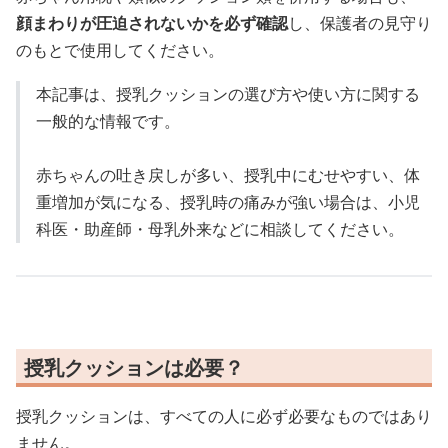
顔まわりが圧迫されないかを必ず確認
し、保護者の見守り
のもとで使用してください。
本記事は、授乳クッションの選び方や使い方に関する
一般的な情報です。
赤ちゃんの吐き戻しが多い、授乳中にむせやすい、体
重増加が気になる、授乳時の痛みが強い場合は、小児
科医・助産師・母乳外来などに相談してください。
授乳クッションは必要？
授乳クッションは、すべての人に必ず必要なものではあり
ません。