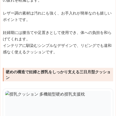
の疲れを軽減します。
レザー調の素材は汚れにも強く、お手入れが簡単なのも嬉しい
ポイントです。
妊婦期には腰当てや足置きとして使用でき、体への負担を和ら
げてくれます。
インテリアに馴染むシンプルなデザインで、リビングでも違和
感なく使えるクッションです。
硬めの構造で妊婦と授乳をしっかり支える三日月型クッショ
ン