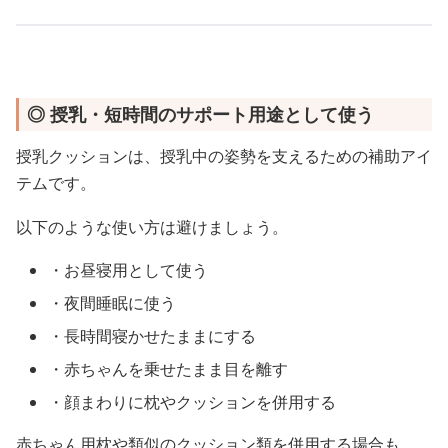
◎ 授乳・短時間のサポート用途として使う
授乳クッションは、授乳中の姿勢を支えるための補助アイ
テムです。
以下のような使い方は避けましょう。
・お昼寝用として使う
・夜間睡眠に使う
・長時間寝かせたままにする
・赤ちゃんを乗せたまま目を離す
・顔まわりに枕やクッションを併用する
赤ちゃん用枕や類似のクッション類を併用する場合も、