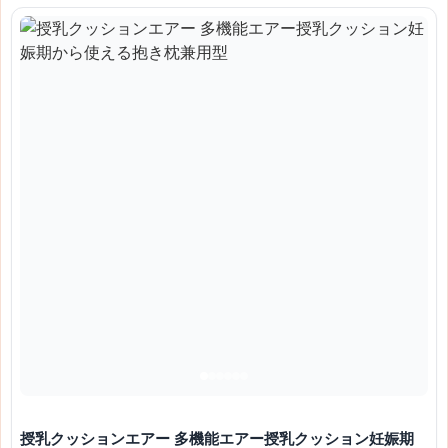
授乳クッションエアー 多機能エアー授乳クッション妊娠期