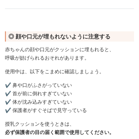
◎ 顔や口元が埋もれないように注意する
赤ちゃんの顔や口元がクッションに埋もれると、
呼吸が妨げられるおそれがあります。
使用中は、以下をこまめに確認しましょう。
✔️ 鼻や口がふさがっていない
✔️ 首が前に倒れすぎていない
✔️ 体が沈み込みすぎていない
✔️ 保護者がすぐそばで見守っている
授乳クッションを使うときは、
必ず保護者の目の届く範囲で使用してください。