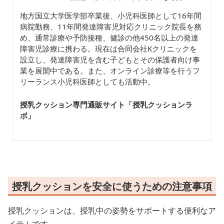
地方国立大学医学部卒業後、小児科医師として16年間
病院勤務、11年間発達障害児対応クリニック院長を務
め、通常診療や予防接種、健診の他450名以上の発達
障害児診療に携わる。現在は合同会社Kクリニックを
設立し、発達障害児を含む子どもとその保護者向け事
業を展開中である。また、オンライン診療等を行うフ
リーランス小児科医師としても活動中。
授乳クッション専門通販サイト「授乳クッションラ
ボ
」
授乳クッションを安全に使うための注意事項
授乳クッションは、授乳中の姿勢をサポートする便利なア