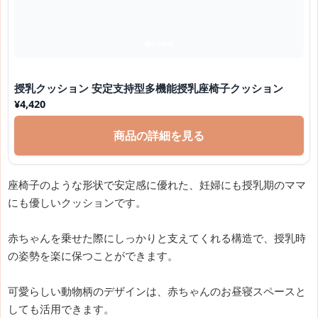
授乳クッション 安定支持型多機能授乳座椅子クッション
¥
4,420
商品の詳細を見る
座椅子のような形状で安定感に優れた、妊婦にも授乳期のママ
にも優しいクッションです。
赤ちゃんを乗せた際にしっかりと支えてくれる構造で、授乳時
の姿勢を楽に保つことができます。
可愛らしい動物柄のデザインは、赤ちゃんのお昼寝スペースと
しても活用できます。