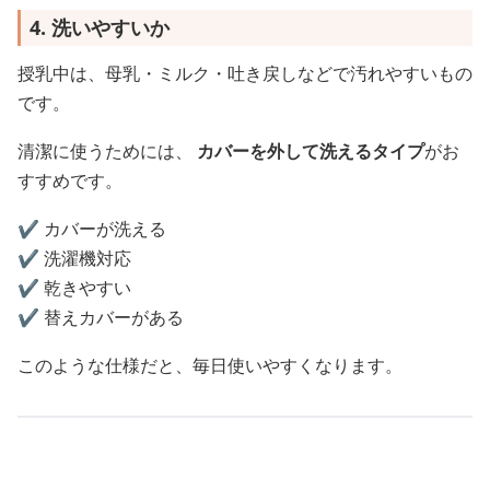
4. 洗いやすいか
授乳中は、母乳・ミルク・吐き戻しなどで汚れやすいもの
です。
清潔に使うためには、
カバーを外して洗えるタイプ
がお
すすめです。
✔️ カバーが洗える
✔️ 洗濯機対応
✔️ 乾きやすい
✔️ 替えカバーがある
このような仕様だと、毎日使いやすくなります。