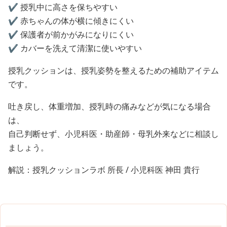
✔️ 授乳中に高さを保ちやすい
✔️ 赤ちゃんの体が横に傾きにくい
✔️ 保護者が前かがみになりにくい
✔️ カバーを洗えて清潔に使いやすい
授乳クッションは、授乳姿勢を整えるための補助アイテム
です。
吐き戻し、体重増加、授乳時の痛みなどが気になる場合
は、
自己判断せず、小児科医・助産師・母乳外来などに相談し
ましょう。
解説：授乳クッションラボ 所長 / 小児科医 神田 貴行