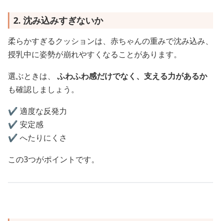
2. 沈み込みすぎないか
柔らかすぎるクッションは、赤ちゃんの重みで沈み込み、
授乳中に姿勢が崩れやすくなることがあります。
選ぶときは、
ふわふわ感だけでなく、支える力があるか
も確認しましょう。
✔️ 適度な反発力
✔️ 安定感
✔️ へたりにくさ
この3つがポイントです。