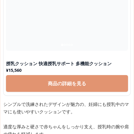
授乳クッション 快適授乳サポート 多機能クッション
¥
15,560
商品の詳細を見る
シンプルで洗練されたデザインが魅力の、妊婦にも授乳中のマ
マにも使いやすいクッションです。
適度な厚みと硬さで赤ちゃんをしっかり支え、授乳時の腕や肩