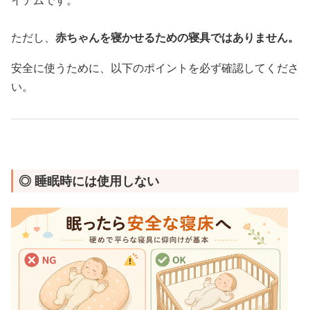
イテムです。
ただし、
赤ちゃんを寝かせるための寝具ではありません。
安全に使うために、以下のポイントを必ず確認してくださ
い。
◎ 睡眠時には使用しない