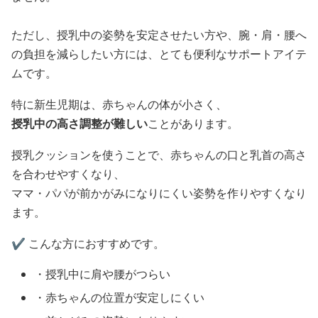
ただし、授乳中の姿勢を安定させたい方や、腕・肩・腰へ
の負担を減らしたい方には、とても便利なサポートアイテ
ムです。
特に新生児期は、赤ちゃんの体が小さく、
授乳中の高さ調整が難しい
ことがあります。
授乳クッションを使うことで、赤ちゃんの口と乳首の高さ
を合わせやすくなり、
ママ・パパが前かがみになりにくい姿勢を作りやすくなり
ます。
✔️ こんな方におすすめです。
・授乳中に肩や腰がつらい
・赤ちゃんの位置が安定しにくい