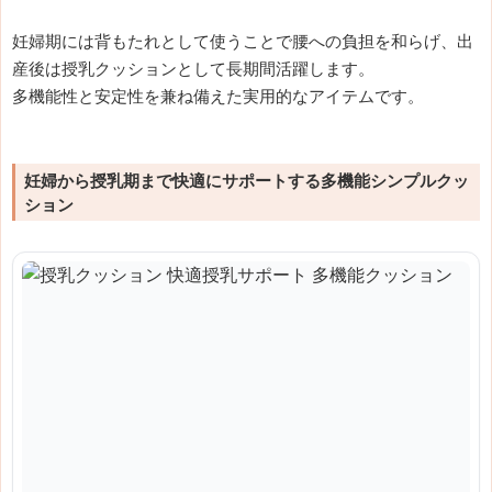
妊婦期には背もたれとして使うことで腰への負担を和らげ、出
産後は授乳クッションとして長期間活躍します。
多機能性と安定性を兼ね備えた実用的なアイテムです。
妊婦から授乳期まで快適にサポートする多機能シンプルクッ
ション