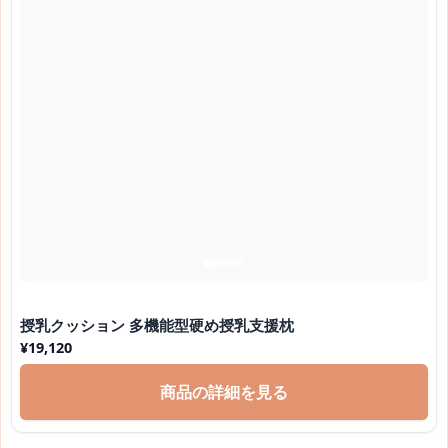
授乳クッション 多機能型硬め授乳支援枕
¥
19,120
商品の詳細を見る