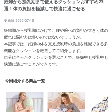
妊婦から授乳期まで使えるクッションおすすめ23
選！体の負担を軽減して快適に過ごせる
更新日
2026-07-10
妊婦期から授乳期にかけて、腰や腕への負担が大きく体の
疲れに悩む方は多いのではないでしょうか。
本記事では、妊婦の体を支え授乳時の負担を軽減できる多
機能なクッションを厳選してご紹介します。
自分に合ったクッションを選ぶことで、妊娠中も授乳中も
快適に過ごすことができます。
今回紹介する商品一覧