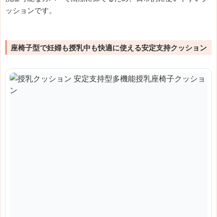
ッションです。
座椅子型で妊婦も授乳中も快適に使える安定支持クッション