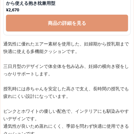
から使える抱き枕兼用型
¥
2,670
商品の詳細を見る
通気性に優れたエアー素材を使用した、妊婦期から授乳期まで
快適に使える多機能クッションです。
三日月型のデザインで体全体を包み込み、妊婦の横向き寝をし
っかりサポートします。
授乳時には赤ちゃんを安定した高さで支え、長時間の授乳でも
疲れにくい設計になっています。
ピンクとホワイトの優しい配色で、インテリアにも馴染みやす
いデザインです。
通気性が良いため蒸れにくく、季節を問わず快適に使用できる
クッションです。