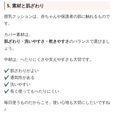
5. 素材と肌ざわり
授乳クッションは、赤ちゃんや保護者の肌に触れるもので
す。
カバー素材は、
肌ざわり・洗いやすさ・乾きやすさ
のバランスで選びまし
ょう。
中材は、へたりにくさや支えやすさも大切です。
✔️ 肌ざわりがよい
✔️ 通気性がある
✔️ 洗いやすい
✔️ 長く使ってもへたりにくい
毎日使うものだからこそ、使い心地も大切にしたいですね
♪