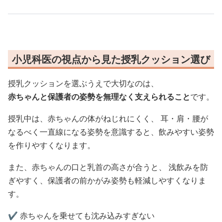
小児科医の視点から見た授乳クッション選び
授乳クッションを選ぶうえで大切なのは、
赤ちゃんと保護者の姿勢を無理なく支えられること
です。
授乳中は、赤ちゃんの体がねじれにくく、 耳・肩・腰が
なるべく一直線になる姿勢を意識すると、飲みやすい姿勢
を作りやすくなります。
また、赤ちゃんの口と乳首の高さが合うと、 浅飲みを防
ぎやすく、保護者の前かがみ姿勢も軽減しやすくなりま
す。
✔️ 赤ちゃんを乗せても沈み込みすぎない