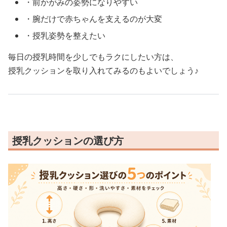
・前かがみの姿勢になりやすい
・腕だけで赤ちゃんを支えるのが大変
・授乳姿勢を整えたい
毎日の授乳時間を少しでもラクにしたい方は、
授乳クッションを取り入れてみるのもよいでしょう♪
授乳クッションの選び方