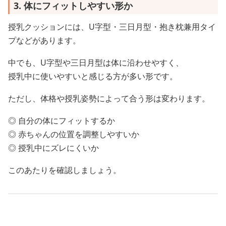
3. 体にフィットしやすい形か
授乳クッションには、U字型・三日月型・抱き枕兼用タイ
プなどがあります。
中でも、U字型や三日月型は体に沿わせやすく、
授乳中に使いやすいと感じる方が多い形です。
ただし、体格や授乳姿勢によって合う形は変わります。
◎ 自分の体にフィットするか
◎ 赤ちゃんの位置を調整しやすいか
◎ 授乳中にズレにくいか
このあたりを確認しましょう。