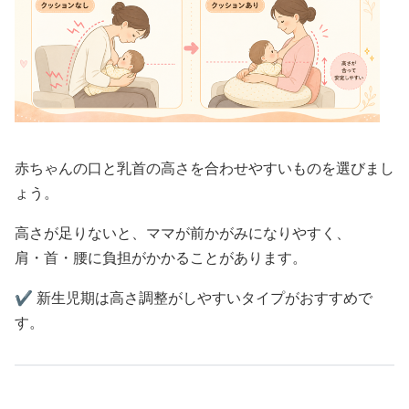
赤ちゃんの口と乳首の高さを合わせやすいものを選びまし
ょう。
高さが足りないと、ママが前かがみになりやすく、
肩・首・腰に負担がかかることがあります。
✔️ 新生児期は高さ調整がしやすいタイプがおすすめで
す。